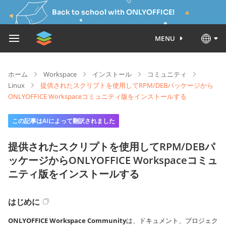
Back to school with ONLYOFFICE!
MENU
ホーム
Workspace
インストール
コミュニティ
Linux
提供されたスクリプトを使用してRPM/DEBパッケージから
ONLYOFFICE Workspaceコミュニティ版をインストールする
この記事はAIによって翻訳されました
提供されたスクリプトを使用してRPM/DEBパ
ッケージからONLYOFFICE Workspaceコミュ
ニティ版をインストールする
はじめに
ONLYOFFICE Workspace Community
は、ドキュメント、プロジェク