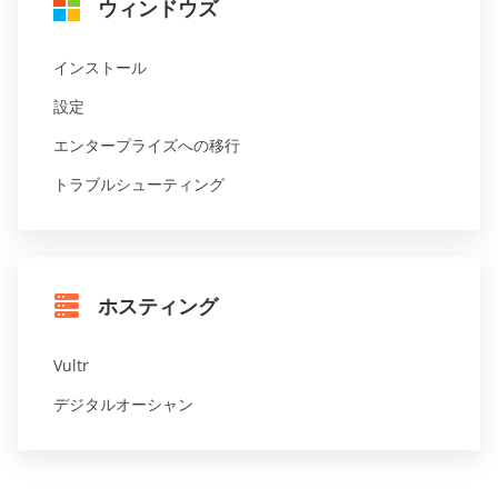
ウィンドウズ
インストール
設定
エンタープライズへの移行
トラブルシューティング
ホスティング
Vultr
デジタルオーシャン