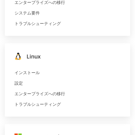
エンタープライズへの移行
システム要件
トラブルシューティング
Linux
インストール
設定
エンタープライズへの移行
トラブルシューティング