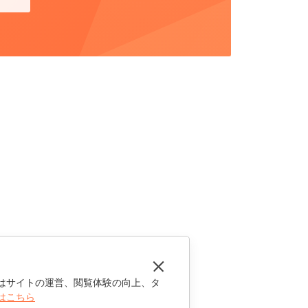
はサイトの運営、閲覧体験の向上、タ
はこちら