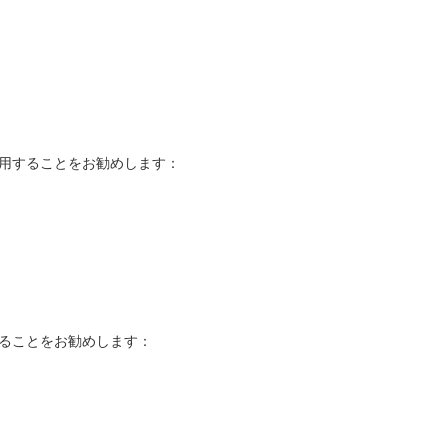
用することをお勧めします：
ることをお勧めします：