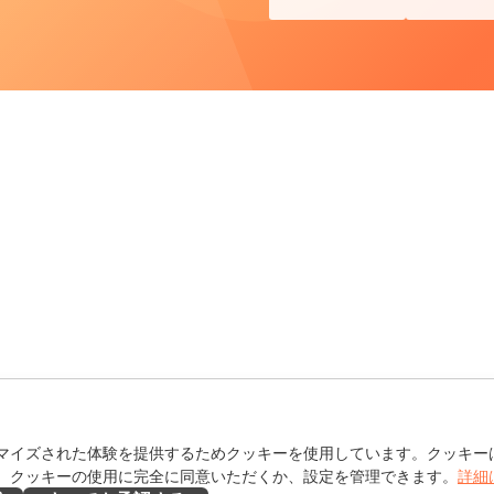
マイズされた体験を提供するためクッキーを使用しています。クッキー
。クッキーの使用に完全に同意いただくか、設定を管理できます。
詳細