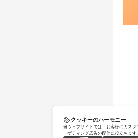
クッキーのハーモニー
当ウェブサイトでは、お客様にカスタ
ーゲティング広告の配信に役立ちます