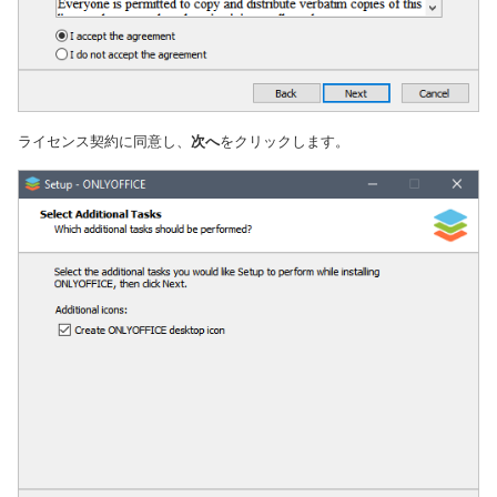
ライセンス契約に同意し、
次へ
をクリックします。