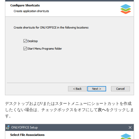
デスクトップおよび/またはスタートメニューにショートカットを作成
したくない場合は、チェックボックスをオフにして
次へ
をクリックしま
す。