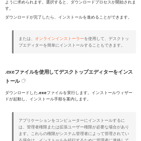
ように求められます。選択すると、ダウンロードプロセスが開始されま
す。
ダウンロードが完了したら、インストールを進めることができます。
または、
オンラインインストーラー
を使用して、デスクトッ
プエディターを簡単にインストールすることもできます。
.exeファイルを使用してデスクトップエディターをインス
トール
ダウンロードした
.exe
ファイルを実行します。インストールウィザー
ドが起動し、インストール手順を案内します。
アプリケーションをコンピューターにインストールするに
は、管理者権限または拡張ユーザー権限が必要な場合があり
ます。これらの権限がシステム管理者によって管理されてい
る場合は、インストールを続行するために管理者に連絡して