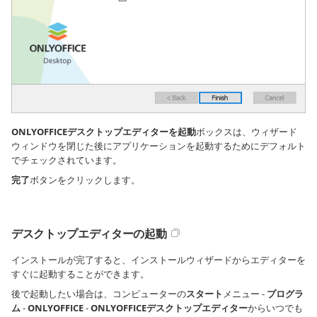
ONLYOFFICEデスクトップエディターを起動
ボックスは、ウィザード
ウィンドウを閉じた後にアプリケーションを起動するためにデフォルト
でチェックされています。
完了
ボタンをクリックします。
デスクトップエディターの起動
インストールが完了すると、インストールウィザードからエディターを
すぐに起動することができます。
後で起動したい場合は、コンピューターの
スタート
メニュー -
プログラ
ム
-
ONLYOFFICE
-
ONLYOFFICEデスクトップエディター
からいつでも