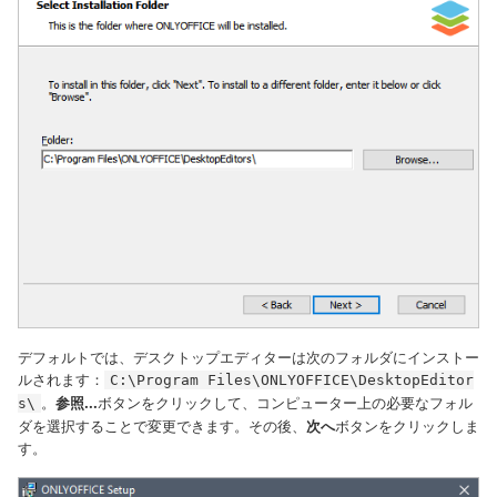
デフォルトでは、デスクトップエディターは次のフォルダにインストー
ルされます：
C:\Program Files\ONLYOFFICE\DesktopEditor
。
参照...
ボタンをクリックして、コンピューター上の必要なフォル
s\
ダを選択することで変更できます。その後、
次へ
ボタンをクリックしま
す。