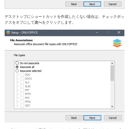
デスクトップにショートカットを作成したくない場合は、チェックボッ
クスをオフにして
次へ
をクリックします。