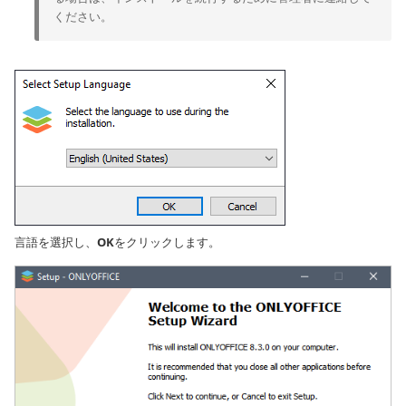
ください。
言語を選択し、
OK
をクリックします。