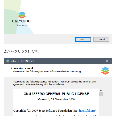
次へ
をクリックします。