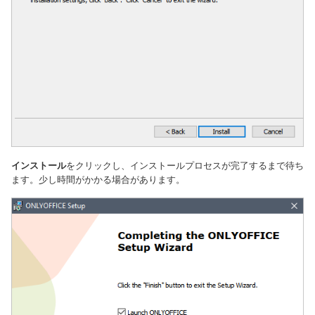
インストール
をクリックし、インストールプロセスが完了するまで待ち
ます。少し時間がかかる場合があります。