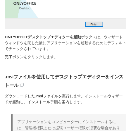
ONLYOFFICEデスクトップエディターを起動
ボックスは、ウィザード
ウィンドウを閉じた後にアプリケーションを起動するためにデフォルト
でチェックされています。
完了
ボタンをクリックします。
.msiファイルを使用してデスクトップエディターをインス
トール
ダウンロードした
.msi
ファイルを実行します。インストールウィザー
ドが起動し、インストール手順を案内します。
アプリケーションをコンピューターにインストールするに
は、管理者権限または拡張ユーザー権限が必要な場合があり