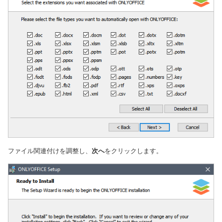
ファイル関連付けを調整し、
次へ
をクリックします。