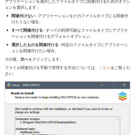
アプリケーションを選択したファイルタイプに関連付けるためのオプシ
ョンを選択します：
関連付けない
- アプリケーションをどのファイルタイプにも関連付
けたくない場合、
すべて関連付ける
- すべての利用可能なファイルタイプにアプリケ
ーションを関連付けるデフォルトオプション、
選択したものを関連付ける
- 特定のファイルタイプにアプリケーシ
ョンを関連付けたい場合。
その後、
次へ
をクリックします。
ファイル関連付けを手動で管理する方法については、
こちら
をご覧くだ
さい。