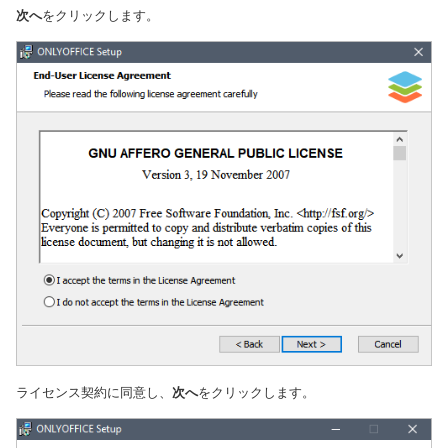
次へ
をクリックします。
ライセンス契約に同意し、
次へ
をクリックします。