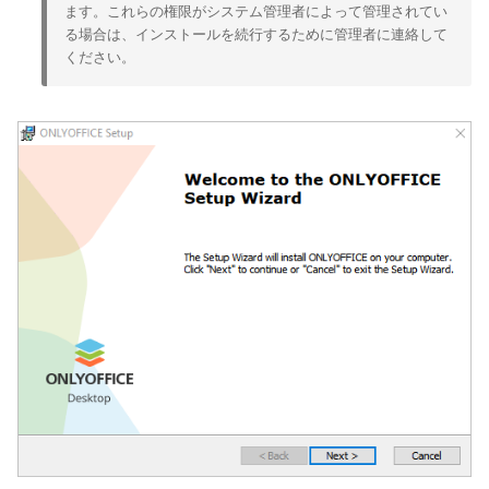
ます。これらの権限がシステム管理者によって管理されてい
る場合は、インストールを続行するために管理者に連絡して
ください。