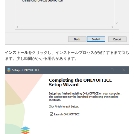
インストール
をクリックし、インストールプロセスが完了するまで待ち
ます。少し時間がかかる場合があります。