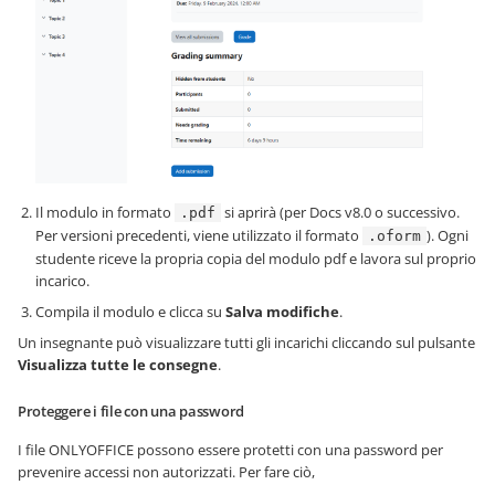
Il modulo in formato
si aprirà (per Docs v8.0 o successivo.
.pdf
Per versioni precedenti, viene utilizzato il formato
). Ogni
.oform
studente riceve la propria copia del modulo pdf e lavora sul proprio
incarico.
Compila il modulo e clicca su
Salva modifiche
.
Un insegnante può visualizzare tutti gli incarichi cliccando sul pulsante
Visualizza tutte le consegne
.
Proteggere i file con una password
I file ONLYOFFICE possono essere protetti con una password per
prevenire accessi non autorizzati. Per fare ciò,