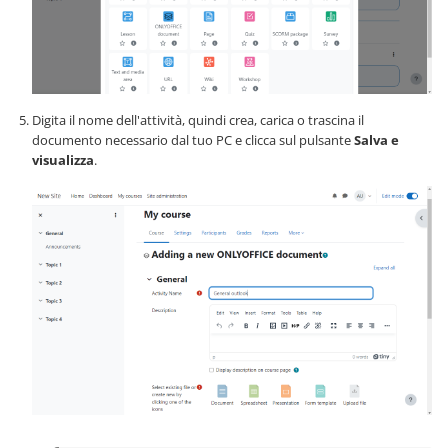
Digita il nome dell'attività, quindi crea, carica o trascina il
documento necessario dal tuo PC e clicca sul pulsante
Salva e
visualizza
.