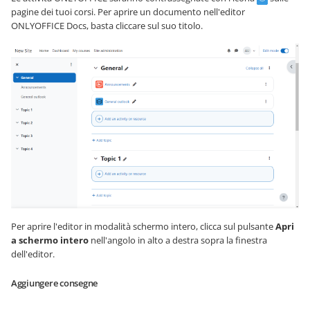
pagine dei tuoi corsi. Per aprire un documento nell'editor
ONLYOFFICE Docs, basta cliccare sul suo titolo.
Per aprire l'editor in modalità schermo intero, clicca sul pulsante
Apri
a schermo intero
nell'angolo in alto a destra sopra la finestra
dell'editor.
Aggiungere consegne