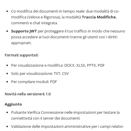
Co-modifica dei documenti in tempo reale: due modalità di co-
modifica (Veloce e Rigorosa), la modalità
Traccia Modifiche
,
commenti e chat integrata.
Supporto JWT
per proteggere il tuo traffico in modo che nessuno
possa accedere ai tuoi documenti tranne gli utenti con i diritti
appropriati.
Formati supportati
Per visualizzazione e modifica: DOCX, XLSX, PPTX, PDF
Solo per visualizzazione: TXT, CSV
Per compilare moduli: PDF
Novità nella versione 6.1.0
Aggiunto
Pulsante Verifica Connessione nelle impostazioni per testare la
connettività con il server dei documenti
Validazione delle impostazioni amministrative per i campi relativi