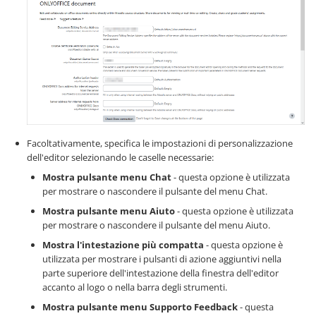
Facoltativamente, specifica le impostazioni di personalizzazione
dell'editor selezionando le caselle necessarie:
Mostra pulsante menu Chat
- questa opzione è utilizzata
per mostrare o nascondere il pulsante del menu Chat.
Mostra pulsante menu Aiuto
- questa opzione è utilizzata
per mostrare o nascondere il pulsante del menu Aiuto.
Mostra l'intestazione più compatta
- questa opzione è
utilizzata per mostrare i pulsanti di azione aggiuntivi nella
parte superiore dell'intestazione della finestra dell'editor
accanto al logo o nella barra degli strumenti.
Mostra pulsante menu Supporto Feedback
- questa