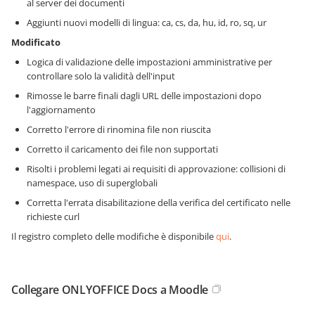
al server dei documenti
Aggiunti nuovi modelli di lingua: ca, cs, da, hu, id, ro, sq, ur
Modificato
Logica di validazione delle impostazioni amministrative per
controllare solo la validità dell'input
Rimosse le barre finali dagli URL delle impostazioni dopo
l'aggiornamento
Corretto l'errore di rinomina file non riuscita
Corretto il caricamento dei file non supportati
Risolti i problemi legati ai requisiti di approvazione: collisioni di
namespace, uso di superglobali
Corretta l'errata disabilitazione della verifica del certificato nelle
richieste curl
Il registro completo delle modifiche è disponibile
qui
.
Collegare ONLYOFFICE Docs a Moodle