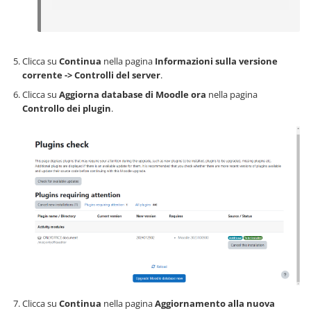
Clicca su
Continua
nella pagina
Informazioni sulla versione
corrente -> Controlli del server
.
Clicca su
Aggiorna database di Moodle ora
nella pagina
Controllo dei plugin
.
Clicca su
Continua
nella pagina
Aggiornamento alla nuova