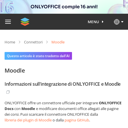
ONLYOFFICE compie 16 anni!
MENU
Home
Connettori
Moodle
Questo articolo è stato tradotto dall'AI
Moodle
Informazioni sull'integrazione di ONLYOFFICE e Moodle
ONLYOFFICE offre un connettore ufficiale per integrare
ONLYOFFICE
Docs
con
Moodle
e modificare documenti office allegati alle pagine
dei corsi. Puoi scaricare il connettore ONLYOFFICE dalla
libreria dei plugin di Moodle
o dalla
pagina GitHub
.