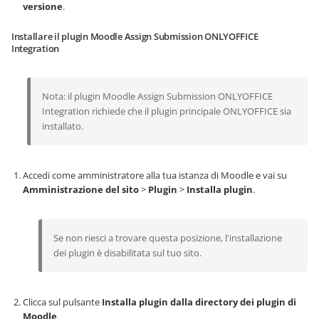
versione
.
Installare il plugin Moodle Assign Submission ONLYOFFICE
Integration
Nota: il plugin Moodle Assign Submission ONLYOFFICE
Integration richiede che il plugin principale ONLYOFFICE sia
installato.
Accedi come amministratore alla tua istanza di Moodle e vai su
Amministrazione del sito
>
Plugin
>
Installa plugin
.
Se non riesci a trovare questa posizione, l'installazione
dei plugin è disabilitata sul tuo sito.
Clicca sul pulsante
Installa plugin dalla directory dei plugin di
Moodle
.