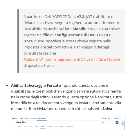
A partire da ONLYOFFICE Docs
v7.2
, JWT è abilitato di
default e la chiave segreta è generata automaticamente.
Devi abilitarlo anche sul lato
Moodle
: trova la tua chiave
segreta nel
file di configurazione di ONLYOFFICE
Docs
, quindi specifica la stessa chiave segreta nelle
impostazioni del connettore. Per maggiori dettagli,
consulta la sezione
Abilitare JWT per l'integrazione di ONLYOFFICE e Moodle
di questo articolo.
Abilita Salvataggio Forzato
- quando questa opzione è
disabilitata, le tue modifiche vengono salvate automaticamente
nella cache degli editor. Quando questa opzione è abilitata, tutte
le modifiche a un documento vengono inviate direttamente alla
memoria di archiviazione quando clicchi sul pulsante
Salva
.