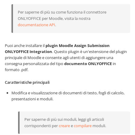
Per saperne di più su come funziona il connettore
ONLYOFFICE per Moodle, visita la nostra
documentazione API
.
Puoi anche installare il
plugin Moodle Assign Submission
ONLYOFFICE Integration
. Questo plugin è un'estensione del plugin
principale di Moodle e consente agli utenti di aggiungere una
consegna personalizzata del tipo
documento ONLYOFFICE
in
formato .pdf.
Caratteristiche principali
Modifica e visualizzazione di documenti di testo, fogli di calcolo,
presentazioni e moduli.
Per saperne di più sui moduli, leggi gli articoli
corrispondenti per
creare
e
compilare
moduli.