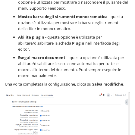
opzione è utilizzata per mostrare o nascondere il pulsante del
menu Supporto Feedback.
Mostra barra degli strumenti monocromatica
- questa
opzione è utilizzata per mostrare la barra degli strumenti
dell'editor in monocromatico.
Abilita plugin
- questa opzione è utilizzata per
abilitare/disabilitare la scheda
Plugin
nell'interfaccia degli
editor.
Esegui macro documenti
- questa opzione è utilizzata per
abilitare/disabilitare l'esecuzione automatica per tutte le
macro all'interno del documento. Puoi sempre eseguire le
macro manualmente.
Una volta completata la configurazione, clicca su
Salva modifiche
.