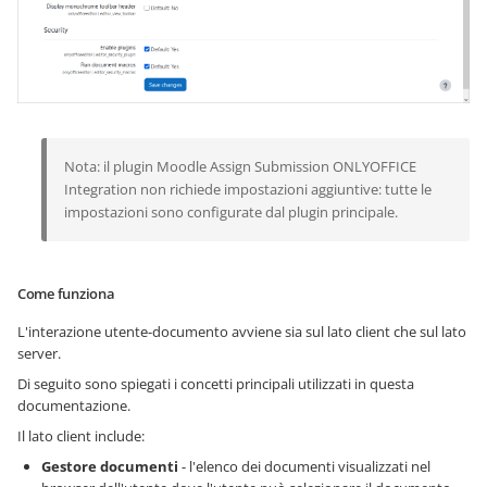
Nota: il plugin Moodle Assign Submission ONLYOFFICE
Integration non richiede impostazioni aggiuntive: tutte le
impostazioni sono configurate dal plugin principale.
Come funziona
L'interazione utente-documento avviene sia sul lato client che sul lato
server.
Di seguito sono spiegati i concetti principali utilizzati in questa
documentazione.
Il lato client include:
Gestore documenti
- l'elenco dei documenti visualizzati nel