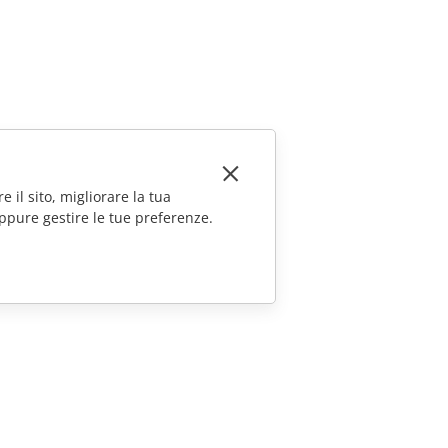
e il sito, migliorare la tua
ppure gestire le tue preferenze.
CONTATTACI