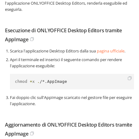
l'applicazione ONLYOFFICE Desktop Editors, renderla eseguibile ed
eseguirla.
Esecuzione di ONLYOFFICE Desktop Editors tramite
AppImage
Scarica l'applicazione Desktop Editors dalla sua
pagina ufficiale
.
Apri il terminale ed inserisci il seguente comando per rendere
l'applicazione eseguibile:
chmod 
+
x 
.
/*.AppImage
Fai doppio clic sull'AppImage scaricato nel gestore file per eseguire
l'applicazione.
Aggiornamento di ONLYOFFICE Desktop Editors tramite
AppImage