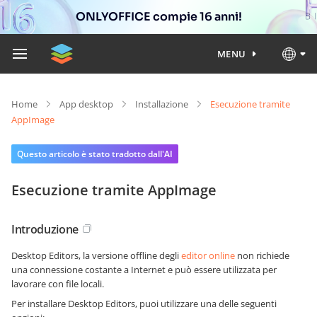
ONLYOFFICE compie 16 anni!
MENU
Home
App desktop
Installazione
Esecuzione tramite
AppImage
Questo articolo è stato tradotto dall'AI
Esecuzione tramite AppImage
Introduzione
Desktop Editors, la versione offline degli
editor online
non richiede
una connessione costante a Internet e può essere utilizzata per
lavorare con file locali.
Per installare Desktop Editors, puoi utilizzare una delle seguenti