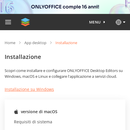
ONLYOFFICE compie 16 anni!
MENU
Home
App desktop
Installazione
Installazione
Scopri come installare e configurare ONLYOFFICE Desktop Editors su
Windows, macOS e Linux e collegare l'applicazione a servizi cloud.
Installazione su Windows
versione di macOS
Requisiti di sistema