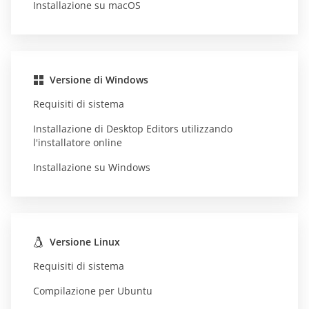
Installazione su macOS
Versione di Windows
Requisiti di sistema
Installazione di Desktop Editors utilizzando
l'installatore online
Installazione su Windows
Versione Linux
Requisiti di sistema
Compilazione per Ubuntu