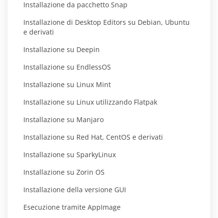
Installazione da pacchetto Snap
Installazione di Desktop Editors su Debian, Ubuntu
e derivati
Installazione su Deepin
Installazione su EndlessOS
Installazione su Linux Mint
Installazione su Linux utilizzando Flatpak
Installazione su Manjaro
Installazione su Red Hat, CentOS e derivati
Installazione su SparkyLinux
Installazione su Zorin OS
Installazione della versione GUI
Esecuzione tramite AppImage