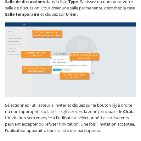
Salle de discussions
dans la liste
Type
. Saisissez un nom pour votre
salle de discussion. Pour créer une salle permanente, décochez la case
Salle temporaire
et cliquez sur
Créer
.
Sélectionnez l'utilisateur à inviter et cliquez sur le bouton
à droite
du nom approprié, ou faites-le glisser vers la zone principale de
Chat
.
L'invitation sera envoyée à l'utilisateur sélectionné. Les utilisateurs
peuvent accepter ou refuser l'invitation. Une fois l'invitation acceptée,
l'utilisateur apparaîtra dans la liste des participants.