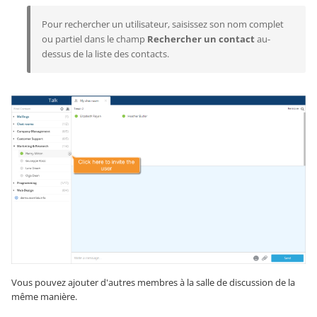
Pour rechercher un utilisateur, saisissez son nom complet
ou partiel dans le champ
Rechercher un contact
au-
dessus de la liste des contacts.
Vous pouvez ajouter d'autres membres à la salle de discussion de la
même manière.