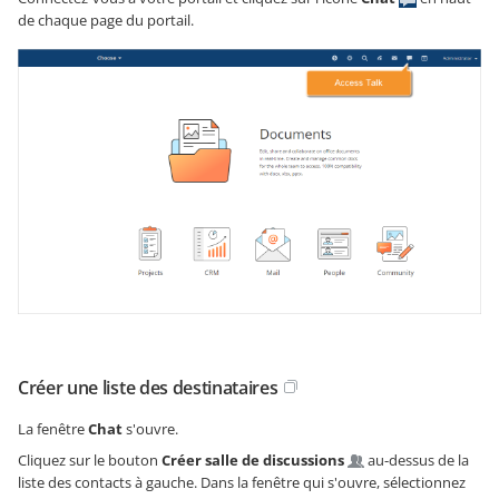
de chaque page du portail.
Créer une liste des destinataires
La fenêtre
Chat
s'ouvre.
Cliquez sur le bouton
Créer salle de discussions
au-dessus de la
liste des contacts à gauche. Dans la fenêtre qui s'ouvre, sélectionnez