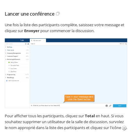
Lancer une conférence
Une fois la liste des participants complète, saisissez votre message et
cliquez sur
Envoyer
pour commencer la discussion.
Pour afficher tous les participants, cliquez sur
Total
en haut. Si vous
souhaitez supprimer un utilisateur de la salle de discussion, survolez
le nom approprié dans la liste des participants et cliquez sur l'icône
.