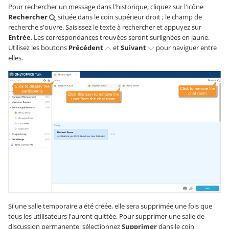
Pour rechercher un message dans l'historique, cliquez sur l'icône
Rechercher
située dans le coin supérieur droit ; le champ de
recherche s'ouvre. Saisissez le texte à rechercher et appuyez sur
Entrée
. Les correspondances trouvées seront surlignées en jaune.
Utilisez les boutons
Précédent
et
Suivant
pour naviguer entre
elles.
Si une salle temporaire a été créée, elle sera supprimée une fois que
tous les utilisateurs l'auront quittée. Pour supprimer une salle de
discussion permanente, sélectionnez
Supprimer
dans le coin