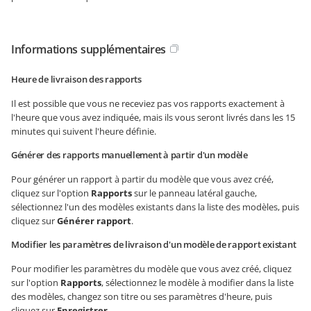
Informations supplémentaires
Heure de livraison des rapports
Il est possible que vous ne receviez pas vos rapports exactement à
l'heure que vous avez indiquée, mais ils vous seront livrés dans les 15
minutes qui suivent l'heure définie.
Générer des rapports manuellement à partir d'un modèle
Pour générer un rapport à partir du modèle que vous avez créé,
cliquez sur l'option
Rapports
sur le panneau latéral gauche,
sélectionnez l'un des modèles existants dans la liste des modèles, puis
cliquez sur
Générer rapport
.
Modifier les paramètres de livraison d'un modèle de rapport existant
Pour modifier les paramètres du modèle que vous avez créé, cliquez
sur l'option
Rapports
, sélectionnez le modèle à modifier dans la liste
des modèles, changez son titre ou ses paramètres d'heure, puis
cliquez sur
Enregistrer
.