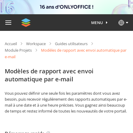
16 ans d'ONLYOFFICE !
MENU
Accueil
Workspace
Guides utilisateurs
Module Projets
Modèles de rapport avec envoi automatique par
e-mail
Modèles de rapport avec envoi
automatique par e-mail
Vous pouvez définir une seule fois les paramètres dont vous avez
besoin, puis recevoir régulièrement des rapports automatiques par e-
mail à une date et à une heure précises. Vous gagnez ainsi beaucoup
de temps et restez informé de toutes les nouveautés de votre portail.