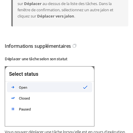
sur
Déplacer
au-dessus de la liste des tâches. Dans la
fenêtre de confirmation, sélectionnez un autre jalon et
cliquez sur
Déplacer vers jalon
.
Informations supplémentaires
Déplacer une tâche selon son statut
Vous pouvez déplacer une tâche lorsqu'elle est en cours d'exécution.