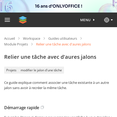
16 ans d'ONLYOFFICE !
MENU
Accueil
Workspace
Guides utilisateurs
Module Projets
Relier une tâche avec d'aures jalons
Relier une tâche avec d'aures jalons
Projets
modifier le jalon d'une tâche
Ce guide explique comment associer une tâche existante à un autre
jalon sans avoir à recréer la même tâche.
Démarrage rapide