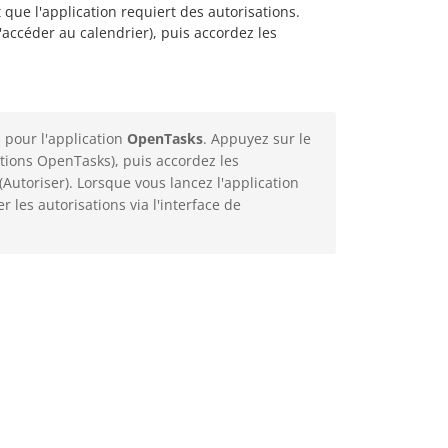
 que l'application requiert des autorisations.
accéder au calendrier), puis accordez les
 pour l'application
OpenTasks
. Appuyez sur le
tions OpenTasks), puis accordez les
(Autoriser). Lorsque vous lancez l'application
 les autorisations via l'interface de