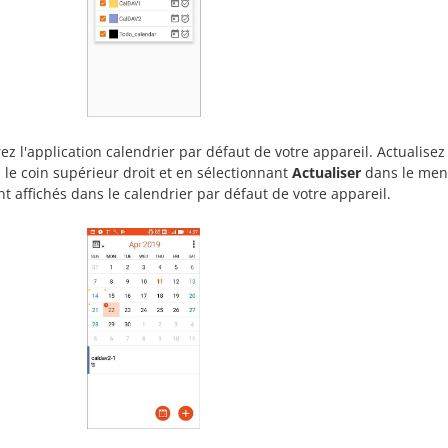
ez l'application calendrier par défaut de votre appareil. Actualis
 le coin supérieur droit et en sélectionnant
Actualiser
dans le menu
nt affichés dans le calendrier par défaut de votre appareil.