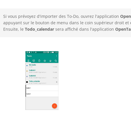
Si vous prévoyez d'importer des To-Do, ouvrez l'application
Open
appuyant sur le bouton de menu dans le coin supérieur droit et
Ensuite, le
Todo_calendar
sera affiché dans l'application
OpenTa