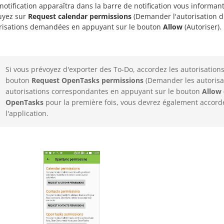
notification apparaîtra dans la barre de notification vous informant
yez sur
Request calendar permissions
(Demander l'autorisation d'
risations demandées en appuyant sur le bouton
Allow
(Autoriser).
Si vous prévoyez d'exporter des To-Do, accordez les autorisations
bouton
Request OpenTasks permissions
(Demander les autorisa
autorisations correspondantes en appuyant sur le bouton
Allow
OpenTasks
pour la première fois, vous devrez également accorder
l'application.