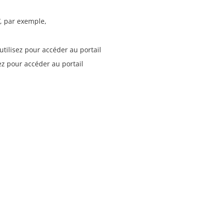
, par exemple,
utilisez pour accéder au portail
ez pour accéder au portail