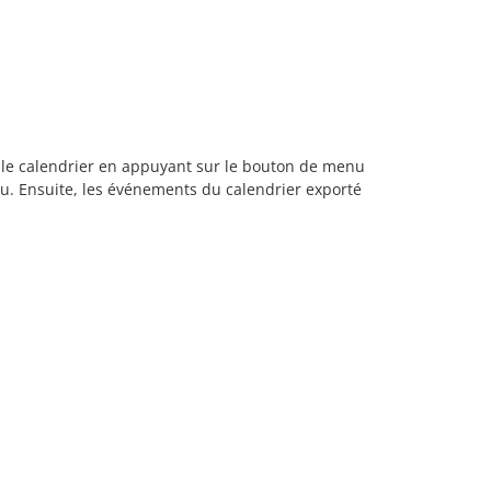
ez le calendrier en appuyant sur le bouton de menu
. Ensuite, les événements du calendrier exporté