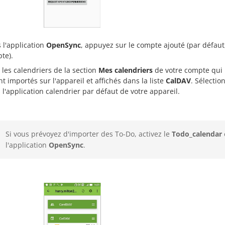
 l'application
OpenSync
, appuyez sur le compte ajouté (par défaut
te).
 les calendriers de la section
Mes calendriers
de votre compte qui 
nt importés sur l'appareil et affichés dans la liste
CalDAV
. Sélectio
 l'application calendrier par défaut de votre appareil.
Si vous prévoyez d'importer des To-Do, activez le
Todo_calendar
l'application
OpenSync
.