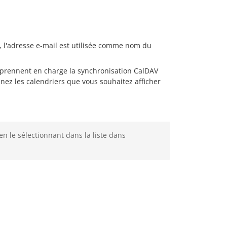
, l'adresse e-mail est utilisée comme nom du
prennent en charge la synchronisation CalDAV
nnez les calendriers que vous souhaitez afficher
en le sélectionnant dans la liste dans