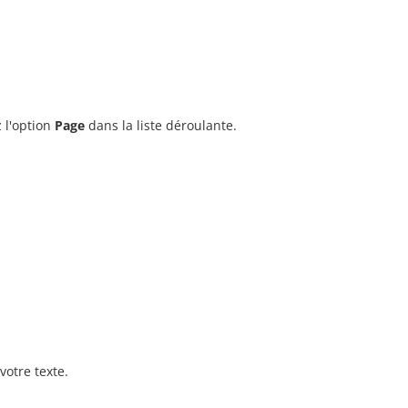
 l'option
Page
dans la liste déroulante.
votre texte.