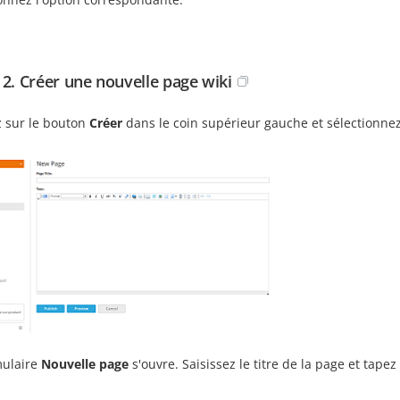
 2. Créer une nouvelle page wiki
z sur le bouton
Créer
dans le coin supérieur gauche et sélectionnez
mulaire
Nouvelle page
s'ouvre. Saisissez le titre de la page et tapez 