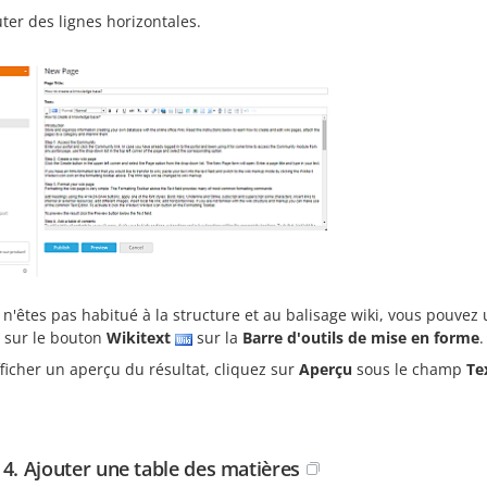
uter des lignes horizontales.
 n'êtes pas habitué à la structure et au balisage wiki, vous pouvez ut
z sur le bouton
Wikitext
sur la
Barre d'outils de mise en forme
.
ficher un aperçu du résultat, cliquez sur
Aperçu
sous le champ
Te
 4. Ajouter une table des matières