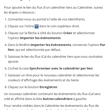
Pour ajouter le lien du flux d'un calendrier tiers au Calendrier, suivez
les étapes ci-dessous :
Connectez-vous au portail à l'aide de vos identifiants.
Cliquez sur l'icône
dans le coin supérieur droit.
Cliquez sur la flèche à côté du bouton
Créer
et sélectionnez
l'option
Importer les événements
.
Dans la fenêtre
Importer les événements
, conservez l'option
Par
lien
, qui est sélectionnée par défaut.
Saisissez le lien du flux iCal du calendrier tiers que vous souhaitez
ajouter.
Cochez la case
Synchroniser avec le calendrier par lien
.
Saisissez un titre pour le nouveau calendrier et sélectionnez les
couleurs d'affichage des événements et du texte.
Cliquez sur le bouton
Enregistrer
.
Un nouveau calendrier contenant les événements du flux iCal sera
créé et affiché dans la liste
Autres calendriers
à gauche.
Pour rendre visibles dans le Calendrier les événements du flux de