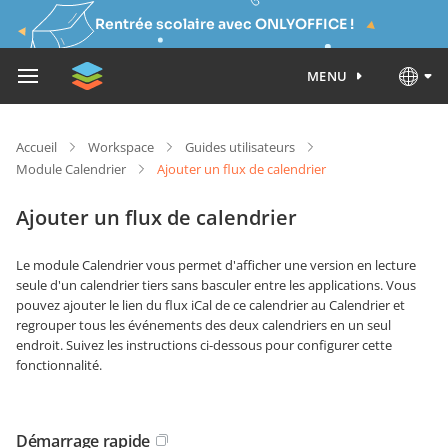
Rentrée scolaire avec ONLYOFFICE !
MENU
Accueil
Workspace
Guides utilisateurs
Module Calendrier
Ajouter un flux de calendrier
Ajouter un flux de calendrier
Le module Calendrier vous permet d'afficher une version en lecture
seule d'un calendrier tiers sans basculer entre les applications. Vous
pouvez ajouter le lien du flux iCal de ce calendrier au Calendrier et
regrouper tous les événements des deux calendriers en un seul
endroit. Suivez les instructions ci-dessous pour configurer cette
fonctionnalité.
Démarrage rapide