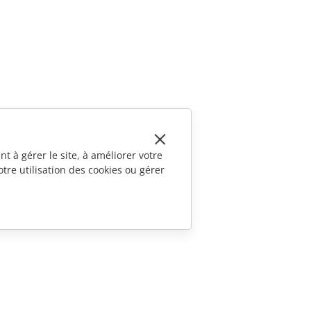
t à gérer le site, à améliorer votre
tre utilisation des cookies ou gérer
CONTACTEZ-NOUS