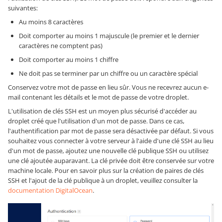
suivantes:
Au moins 8 caractères
Doit comporter au moins 1 majuscule (le premier et le dernier
caractères ne comptent pas)
Doit comporter au moins 1 chiffre
Ne doit pas se terminer par un chiffre ou un caractère spécial
Conservez votre mot de passe en lieu sûr. Vous ne recevrez aucun e-
mail contenant les détails et le mot de passe de votre droplet.
L'utilisation de clés SSH est un moyen plus sécurisé d'accéder au
droplet créé que l'utilisation d'un mot de passe. Dans ce cas,
l'authentification par mot de passe sera désactivée par défaut. Si vous
souhaitez vous connecter à votre serveur à l'aide d'une clé SSH au lieu
d'un mot de passe, ajoutez une nouvelle clé publique SSH ou utilisez
une clé ajoutée auparavant. La clé privée doit être conservée sur votre
machine locale. Pour en savoir plus sur la création de paires de clés
SSH et l'ajout de la clé publique à un droplet, veuillez consulter la
documentation DigitalOcean
.