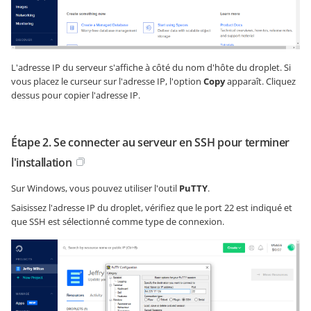
L'adresse IP du serveur s'affiche à côté du nom d'hôte du droplet. Si
vous placez le curseur sur l'adresse IP, l'option
Copy
apparaît. Cliquez
dessus pour copier l'adresse IP.
Étape 2. Se connecter au serveur en SSH pour terminer
l'installation
Sur Windows, vous pouvez utiliser l'outil
PuTTY
.
Saisissez l'adresse IP du droplet, vérifiez que le port 22 est indiqué et
que SSH est sélectionné comme type de connexion.