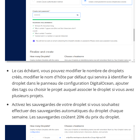
Le cas échéant, vous pouvez modifier le nombre de droplets
créés, modifier le nom d'hôte par défaut qui servira à identifier le
droplet dans le panneau de configuration DigitalOcean, ajouter
des tags ou choisir le projet auquel associer le droplet si vous avez
plusieurs projets.
Activez les sauvegardes de votre droplet si vous souhaitez
effectuer des sauvegardes automatiques du droplet chaque
semaine. Les sauvegardes coûtent 20% du prix du droplet.