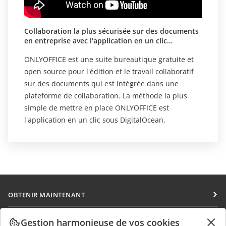
Collaboration la plus sécurisée sur des documents
en entreprise avec l'application en un clic
ONLYOFFICE sous DigitalOcean
ONLYOFFICE est une suite bureautique gratuite et
open source pour l'édition et le travail collaboratif
sur des documents qui est intégrée dans une
plateforme de collaboration. La méthode la plus
simple de mettre en place ONLYOFFICE est
l'application en un clic sous DigitalOcean.
OBTENIR MAINTENANT
Docs
COLLABORATION
Gestion harmonieuse de vos cookies