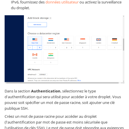
IPv6, fournissez des
données utilisateur
ou activez la surveillance
du droplet.
Dans la section
Authentication
, sélectionnez le type
d'authentification qui sera utilisé pour accéder à votre droplet. Vous
pouvez soit spécifier un mot de passe racine, soit ajouter une clé
publique SSH.
Créez un mot de passe racine pour accéder au droplet
(l'authentification par mot de passe est moins sécurisée que
l'utilisation de clés SSH). Le mot de passe doit répondre aux exigences