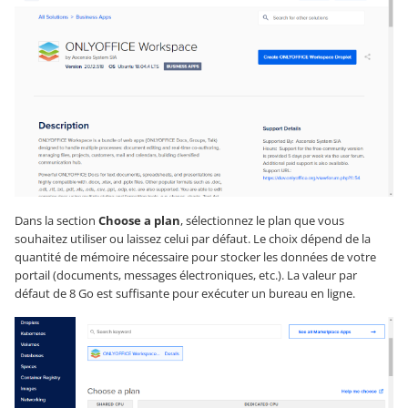
Dans la section
Choose a plan
, sélectionnez le plan que vous
souhaitez utiliser ou laissez celui par défaut. Le choix dépend de la
quantité de mémoire nécessaire pour stocker les données de votre
portail (documents, messages électroniques, etc.). La valeur par
défaut de 8 Go est suffisante pour exécuter un bureau en ligne.