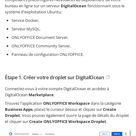
bureau en ligne sur un serveur
DigitalOcean
fonctionnant sous le
système d'exploitation Ubuntu:
Service Docker,
Serveur MySQL,
ONLYOFFICE Document Server,
ONLYOFFICE Community Server,
Panneau de configuration ONLYOFFICE.
Étape 1. Créer votre droplet sur DigitalOcean
Connectez-vous à votre compte DigitalOcean et accédez à
DigitalOcean
Marketplace
.
Trouvez l'application
ONLYOFFICE Workspace
dans la catégorie
Business Apps
, placez le curseur dessus et cliquez sur
Create
Droplet
. Vous pouvez également ouvrir la page de détails du droplet
et cliquer sur
Create ONLYOFFICE Workspace Droplet
.