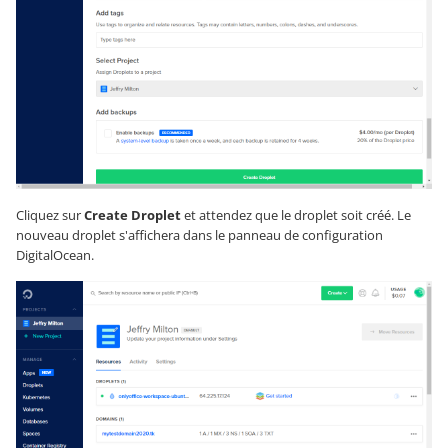
Cliquez sur
Create Droplet
et attendez que le droplet soit créé. Le
nouveau droplet s'affichera dans le panneau de configuration
DigitalOcean.