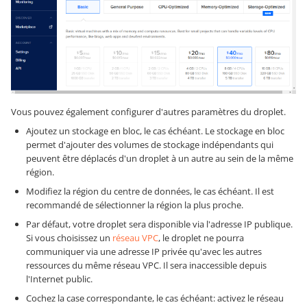
Vous pouvez également configurer d'autres paramètres du droplet.
Ajoutez un stockage en bloc, le cas échéant. Le stockage en bloc
permet d'ajouter des volumes de stockage indépendants qui
peuvent être déplacés d'un droplet à un autre au sein de la même
région.
Modifiez la région du centre de données, le cas échéant. Il est
recommandé de sélectionner la région la plus proche.
Par défaut, votre droplet sera disponible via l'adresse IP publique.
Si vous choisissez un
réseau VPC
, le droplet ne pourra
communiquer via une adresse IP privée qu'avec les autres
ressources du même réseau VPC. Il sera inaccessible depuis
l'Internet public.
Cochez la case correspondante, le cas échéant: activez le réseau