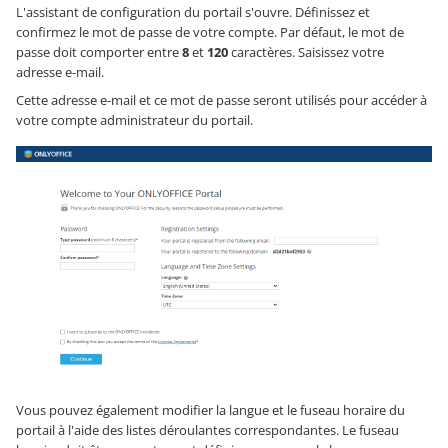
L'assistant de configuration du portail s'ouvre. Définissez et
confirmez le mot de passe de votre compte. Par défaut, le mot de
passe doit comporter entre
8
et
120
caractères. Saisissez votre
adresse e-mail.
Cette adresse e-mail et ce mot de passe seront utilisés pour accéder à
votre compte administrateur du portail.
Vous pouvez également modifier la langue et le fuseau horaire du
portail à l'aide des listes déroulantes correspondantes. Le fuseau