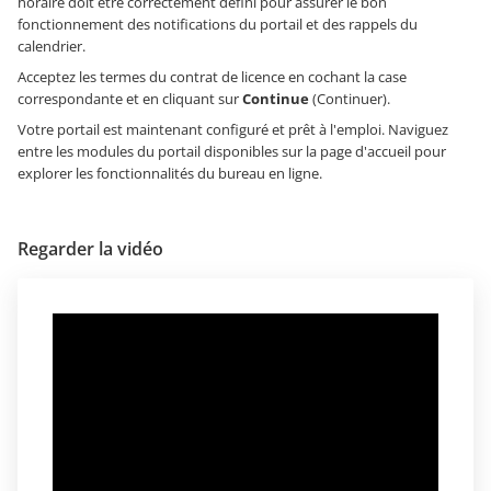
horaire doit être correctement défini pour assurer le bon
fonctionnement des notifications du portail et des rappels du
calendrier.
Acceptez les termes du contrat de licence en cochant la case
correspondante et en cliquant sur
Continue
(Continuer).
Votre portail est maintenant configuré et prêt à l'emploi. Naviguez
entre les modules du portail disponibles sur la page d'accueil pour
explorer les fonctionnalités du bureau en ligne.
Regarder la vidéo