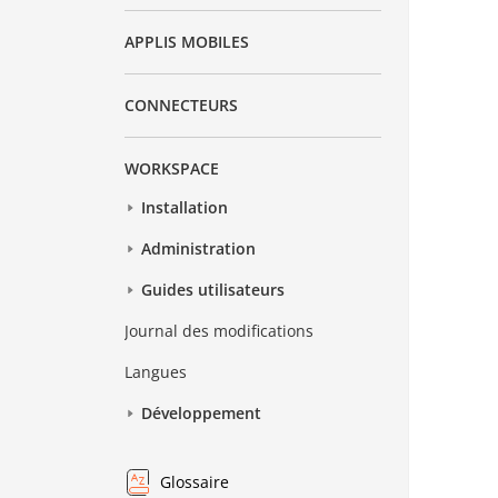
APPLIS MOBILES
CONNECTEURS
WORKSPACE
Installation
Administration
Guides utilisateurs
Journal des modifications
Langues
Développement
Glossaire