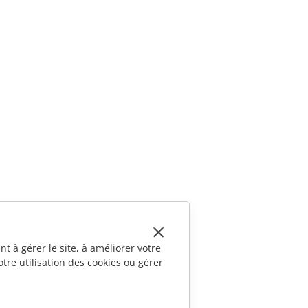
t à gérer le site, à améliorer votre
tre utilisation des cookies ou gérer