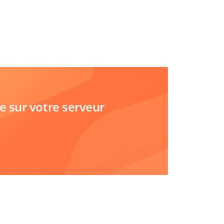
sur votre serveur