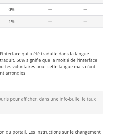
0%
1%
'interface qui a été traduite dans la langue
raduit. 50% signifie que la moitié de l'interface
portés volontaires pour cette langue mais n'ont
nt arrondies.
uris pour afficher, dans une info-bulle, le taux
on du portail. Les instructions sur le changement