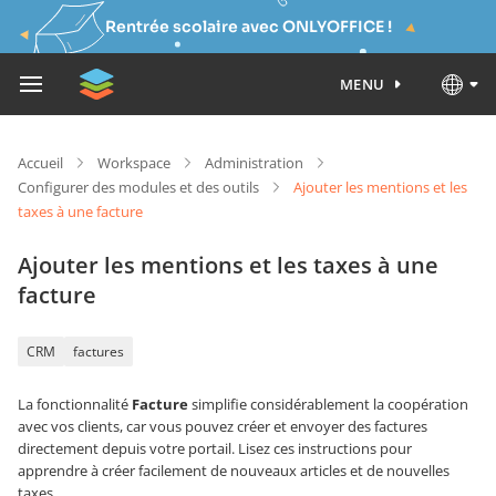
Rentrée scolaire avec ONLYOFFICE !
MENU
Accueil
Workspace
Administration
Configurer des modules et des outils
Ajouter les mentions et les
taxes à une facture
Ajouter les mentions et les taxes à une
facture
CRM
factures
La fonctionnalité
Facture
simplifie considérablement la coopération
avec vos clients, car vous pouvez créer et envoyer des factures
directement depuis votre portail. Lisez ces instructions pour
apprendre à créer facilement de nouveaux articles et de nouvelles
taxes.