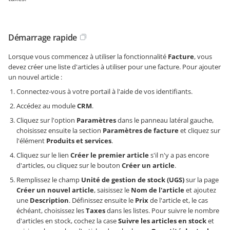
Démarrage rapide
Lorsque vous commencez à utiliser la fonctionnalité
Facture
, vous
devez créer une liste d'articles à utiliser pour une facture. Pour ajouter
un nouvel article :
Connectez-vous à votre portail à l'aide de vos identifiants.
Accédez au module
CRM
.
Cliquez sur l'option
Paramètres
dans le panneau latéral gauche,
choisissez ensuite la section
Paramètres de facture
et cliquez sur
l'élément
Produits et services
.
Cliquez sur le lien
Créer le premier article
s'il n'y a pas encore
d'articles, ou cliquez sur le bouton
Créer un article
.
Remplissez le champ
Unité de gestion de stock (UGS)
sur la page
Créer un nouvel article
, saisissez le
Nom de l'article
et ajoutez
une
Description
. Définissez ensuite le
Prix
de l'article et, le cas
échéant, choisissez les
Taxes
dans les listes. Pour suivre le nombre
d'articles en stock, cochez la case
Suivre les articles en stock
et