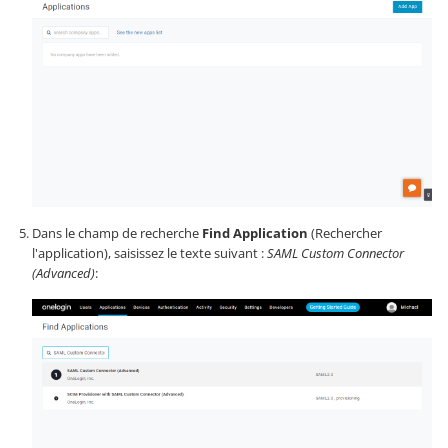
Dans le champ de recherche
Find Application
(Rechercher
l'application), saisissez le texte suivant :
SAML Custom Connector
(Advanced)
: