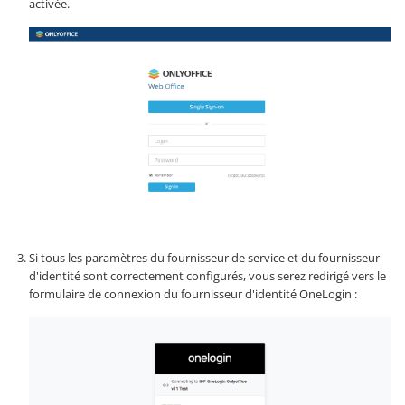
activée.
Si tous les paramètres du fournisseur de service et du fournisseur
d'identité sont correctement configurés, vous serez redirigé vers le
formulaire de connexion du fournisseur d'identité OneLogin :