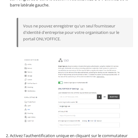
barre latérale gauche.
Vous ne pouvez enregistrer qu'un seul fournisseur
d'identité d'entreprise pour votre organisation sur le
portail ONLYOFFICE.
Activez l'authentification unique en cliquant sur le commutateur