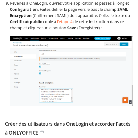
Revenez à OneLogin, ouvrez votre application et passez à l'onglet
Configuration
. Faites défiler la page vers le bas : le champ
SAML
Encryption
(Chiffrement SAML) doit apparaître. Collez le texte du
Certificat public
copié à
l'étape 4
de cette instruction dans ce
champ et cliquez sur le bouton
Save
(Enregistrer) :
Créer des utilisateurs dans OneLogin et accorder l'accès
à ONLYOFFICE