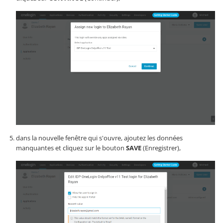
dans la nouvelle fenêtre qui s'ouvre, ajoutez les données
manquantes et cliquez sur le bouton
SAVE
(Enregistrer),