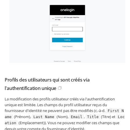
Profils des utilisateurs qui sont créés via
l'authentification unique
La modification des profils utilisateur créés via l'authentification
unique est limitée. Les champs du profil utilisateur reçus du
fournisseur d'identité ne peuvent pas être modifiés (c.-à-d.
First N
(Prénom),
(Nom),
,
(Titre) et
ame
Last Name
Email
Title
Loc
(Emplacement)). Vous ne pouvez modifier ces champs que
ation
depuis votre compte du fournisseur d'identité.