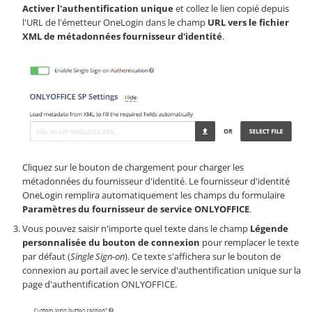
Activer l'authentification unique
et collez le lien copié depuis
l'URL de l'émetteur OneLogin dans le champ
URL vers le fichier
XML de métadonnées fournisseur d'identité
.
Cliquez sur le bouton de chargement pour charger les
métadonnées du fournisseur d'identité. Le fournisseur d'identité
OneLogin remplira automatiquement les champs du formulaire
Paramètres du fournisseur de service ONLYOFFICE
.
Vous pouvez saisir n'importe quel texte dans le champ
Légende
personnalisée du bouton de connexion
pour remplacer le texte
par défaut (
Single Sign-on
). Ce texte s'affichera sur le bouton de
connexion au portail avec le service d'authentification unique sur la
page d'authentification ONLYOFFICE.