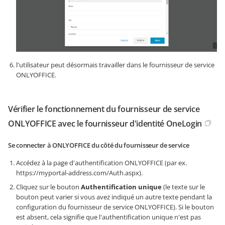
l'utilisateur peut désormais travailler dans le fournisseur de service
ONLYOFFICE.
Vérifier le fonctionnement du fournisseur de service
ONLYOFFICE avec le fournisseur d'identité OneLogin
Se connecter à ONLYOFFICE du côté du fournisseur de service
Accédez à la page d'authentification ONLYOFFICE (par ex.
https://myportal-address.com/Auth.aspx
).
Cliquez sur le bouton
Authentification unique
(le texte sur le
bouton peut varier si vous avez indiqué un autre texte pendant la
configuration du fournisseur de service ONLYOFFICE). Si le bouton
est absent, cela signifie que l'authentification unique n'est pas