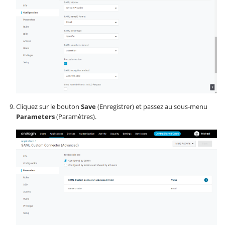
Cliquez sur le bouton
Save
(Enregistrer) et passez au sous-menu
Parameters
(Paramètres).