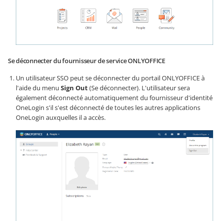
Se déconnecter du fournisseur de service ONLYOFFICE
Un utilisateur SSO peut se déconnecter du portail ONLYOFFICE à
l'aide du menu
Sign Out
(Se déconnecter). L'utilisateur sera
également déconnecté automatiquement du fournisseur d'identité
OneLogin s'il s'est déconnecté de toutes les autres applications
OneLogin auxquelles il a accès.