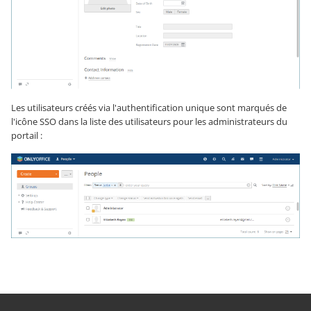
Les utilisateurs créés via l'authentification unique sont marqués de
l'icône
SSO
dans la liste des utilisateurs pour les administrateurs du
portail :