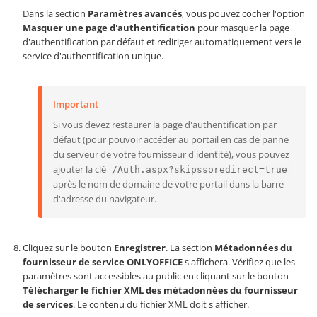
Dans la section
Paramètres avancés
, vous pouvez cocher l'option
Masquer une page d'authentification
pour masquer la page
d'authentification par défaut et rediriger automatiquement vers le
service d'authentification unique.
Important
Si vous devez restaurer la page d'authentification par
défaut (pour pouvoir accéder au portail en cas de panne
du serveur de votre fournisseur d'identité), vous pouvez
ajouter la clé
/Auth.aspx?skipssoredirect=true
après le nom de domaine de votre portail dans la barre
d'adresse du navigateur.
Cliquez sur le bouton
Enregistrer
. La section
Métadonnées du
fournisseur de service ONLYOFFICE
s'affichera. Vérifiez que les
paramètres sont accessibles au public en cliquant sur le bouton
Télécharger le fichier XML des métadonnées du fournisseur
de services
. Le contenu du fichier XML doit s'afficher.