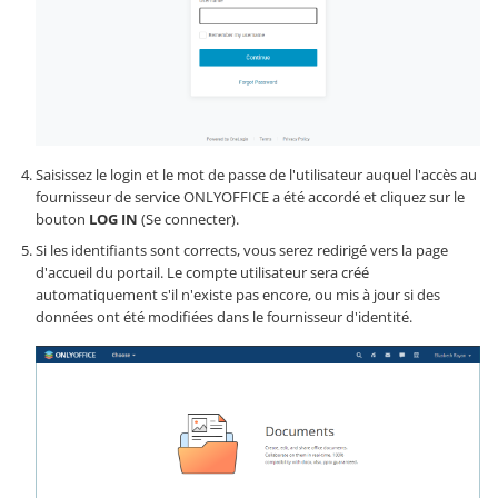
Saisissez le login et le mot de passe de l'utilisateur auquel l'accès au
fournisseur de service ONLYOFFICE a été accordé et cliquez sur le
bouton
LOG IN
(Se connecter).
Si les identifiants sont corrects, vous serez redirigé vers la page
d'accueil du portail. Le compte utilisateur sera créé
automatiquement s'il n'existe pas encore, ou mis à jour si des
données ont été modifiées dans le fournisseur d'identité.