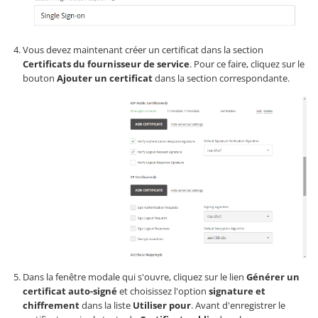
Vous devez maintenant créer un certificat dans la section
Certificats du fournisseur de service
. Pour ce faire, cliquez sur le
bouton
Ajouter un certificat
dans la section correspondante.
Dans la fenêtre modale qui s'ouvre, cliquez sur le lien
Générer un
certificat auto-signé
et choisissez l'option
signature et
chiffrement
dans la liste
Utiliser pour
. Avant d'enregistrer le