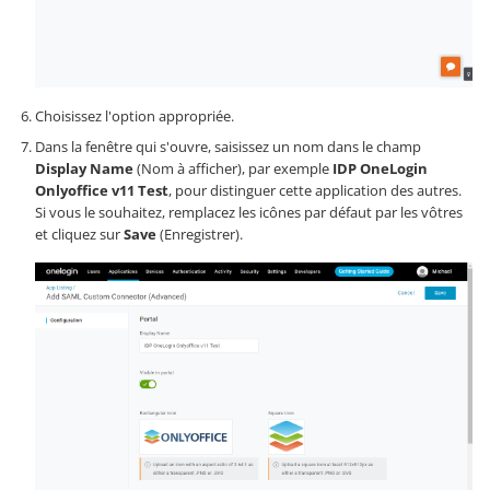
Choisissez l'option appropriée.
Dans la fenêtre qui s'ouvre, saisissez un nom dans le champ
Display Name
(Nom à afficher), par exemple
IDP OneLogin
Onlyoffice v11 Test
, pour distinguer cette application des autres.
Si vous le souhaitez, remplacez les icônes par défaut par les vôtres
et cliquez sur
Save
(Enregistrer).