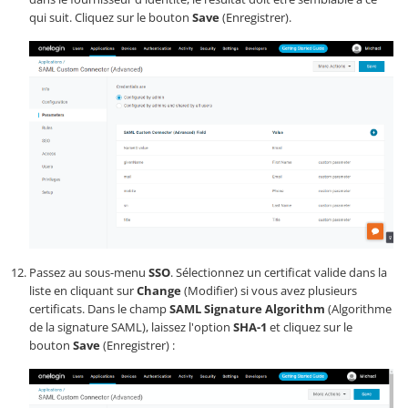
qui suit. Cliquez sur le bouton
Save
(Enregistrer).
Passez au sous-menu
SSO
. Sélectionnez un certificat valide dans la
liste en cliquant sur
Change
(Modifier) si vous avez plusieurs
certificats. Dans le champ
SAML Signature Algorithm
(Algorithme
de la signature SAML), laissez l'option
SHA-1
et cliquez sur le
bouton
Save
(Enregistrer) :