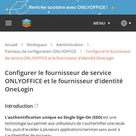
Rentrée scolaire avec ONLYOFFICE !
MENU
Accueil
Workspace
Administration
Panneau de configuration ONLYOFFICE
Configurer le fournisseur
de service ONLYOFFICE et le fournisseur d'identité OneLogin
Configurer le fournisseur de service
ONLYOFFICE et le fournisseur d'identité
OneLogin
Introduction
L'authentification unique ou Single Sign-On (SSO)
est une
technologie qui permet aux utilisateurs de s'authentifier une seule
fois, puis d'accéder à plusieurs applications/services sans avoir à
s'authentifier de nouveau.