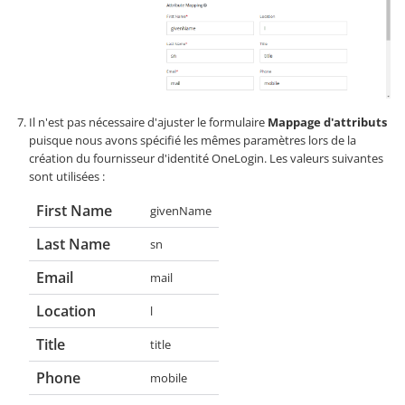
Il n'est pas nécessaire d'ajuster le formulaire
Mappage d'attributs
puisque nous avons spécifié les mêmes paramètres lors de la
création du fournisseur d'identité OneLogin. Les valeurs suivantes
sont utilisées :
First Name
givenName
Last Name
sn
Email
mail
Location
l
Title
title
Phone
mobile