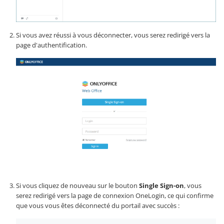
Si vous avez réussi à vous déconnecter, vous serez redirigé vers la
page d'authentification.
Si vous cliquez de nouveau sur le bouton
Single Sign-on
, vous
serez redirigé vers la page de connexion OneLogin, ce qui confirme
que vous vous êtes déconnecté du portail avec succès :