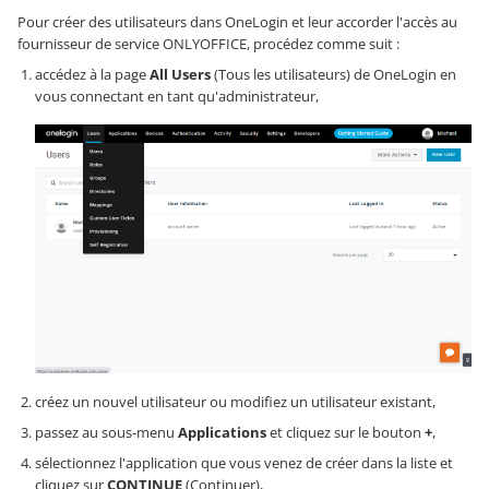
Pour créer des utilisateurs dans OneLogin et leur accorder l'accès au
fournisseur de service ONLYOFFICE, procédez comme suit :
accédez à la page
All Users
(Tous les utilisateurs) de OneLogin en
vous connectant en tant qu'administrateur,
créez un nouvel utilisateur ou modifiez un utilisateur existant,
passez au sous-menu
Applications
et cliquez sur le bouton
+
,
sélectionnez l'application que vous venez de créer dans la liste et
cliquez sur
CONTINUE
(Continuer),