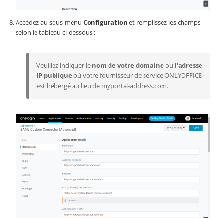
Accédez au sous-menu
Configuration
et remplissez les champs
selon le tableau ci-dessous :
Veuillez indiquer le
nom de votre domaine
ou
l'adresse
IP publique
où votre fournisseur de service ONLYOFFICE
est hébergé au lieu de
myportal-address.com
.