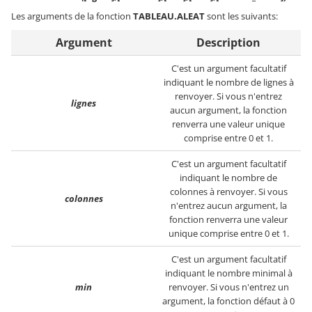
Les arguments de la fonction
TABLEAU.ALEAT
sont les suivants:
Argument
Description
C'est un argument facultatif
indiquant le nombre de lignes à
renvoyer. Si vous n'entrez
lignes
aucun argument, la fonction
renverra une valeur unique
comprise entre 0 et 1.
C'est un argument facultatif
indiquant le nombre de
colonnes à renvoyer. Si vous
colonnes
n'entrez aucun argument, la
fonction renverra une valeur
unique comprise entre 0 et 1.
C'est un argument facultatif
indiquant le nombre minimal à
min
renvoyer. Si vous n'entrez un
argument, la fonction défaut à 0