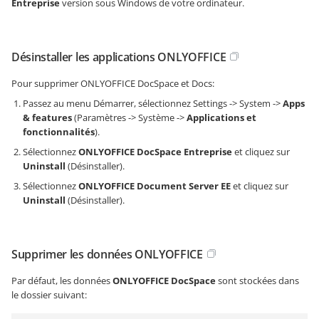
Entreprise
version sous Windows de votre ordinateur.
Désinstaller les applications ONLYOFFICE
Pour supprimer ONLYOFFICE DocSpace et Docs:
Passez au menu Démarrer, sélectionnez Settings -> System ->
Apps
& features
(Paramètres -> Système ->
Applications et
fonctionnalités
).
Sélectionnez
ONLYOFFICE DocSpace Entreprise
et cliquez sur
Uninstall
(Désinstaller).
Sélectionnez
ONLYOFFICE Document Server EE
et cliquez sur
Uninstall
(Désinstaller).
Supprimer les données ONLYOFFICE
Par défaut, les données
ONLYOFFICE DocSpace
sont stockées dans
le dossier suivant: