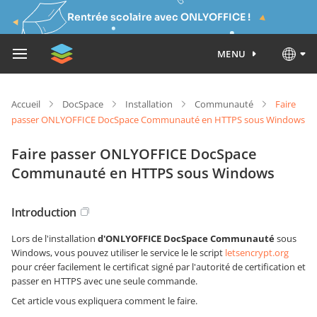
Rentrée scolaire avec ONLYOFFICE !
MENU
Accueil
DocSpace
Installation
Communauté
Faire
passer ONLYOFFICE DocSpace Communauté en HTTPS sous Windows
Faire passer ONLYOFFICE DocSpace
Communauté en HTTPS sous Windows
Introduction
Lors de l'installation
d'ONLYOFFICE DocSpace Communauté
sous
Windows, vous pouvez utiliser le service le le script
letsencrypt.org
pour créer facilement le certificat signé par l'autorité de certification et
passer en HTTPS avec une seule commande.
Cet article vous expliquera comment le faire.