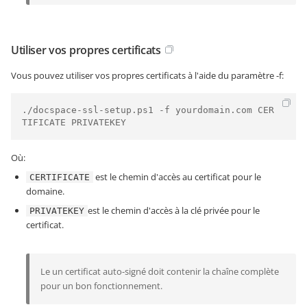
Utiliser vos propres certificats
Vous pouvez utiliser vos propres certificats à l'aide du paramètre -f:
./docspace-ssl-setup.ps1 -f yourdomain.com CER
TIFICATE PRIVATEKEY
Où:
est le chemin d'accès au certificat pour le
CERTIFICATE
domaine.
est le chemin d'accès à la clé privée pour le
PRIVATEKEY
certificat.
Le un certificat auto-signé doit contenir la chaîne complète
pour un bon fonctionnement.