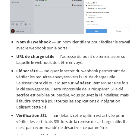
Nom du webhook
— un nom identifiant pour faciliter le travail
avec le webhook sur le portail.
URL de charge utile
— l'adresse du point de terminaison sur
laquelle le webhook doit être envoyé.
Clé secrète
— indiquez le secret du webhook permettant de
vérifier les requêtes envoyées vers l'URL de charge utile.
Saisissez votre clé ou cliquez sur
Générer
. Remarque : une fois
la clé sauvegardée, il sera impossible de la récupérer. Si la clé
secrète est oubliée ou perdue, vous pouvez la réinitialiser, mais
il faudra mettre à jour toutes les applications d'intégration
utilisant cette clé.
Vérification SSL
— par défaut, cette option est activée pour
vérifier les certificats SSL lors de la remise de la charge utile. Il
n'est pas recommandé de désactiver ce paramètre.