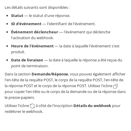
Les détails suivants sont disponibles :
Statut
— le statut d'une réponse.
ID d'événement
— l'identifiant de l'événement.
Événement déclencheur
— l'événement qui déclenche
l'activation du webhook.
Heure de l'événement
— la date à laquelle l'événement s'est
produit.
Date de livraison
— la date à laquelle la réponse a été reçue du
point de terminaison.
Dans la section
Demande/Réponse
, vous pouvez également afficher
l'en-tête de la requête POST, le corps de la requête POST, l'en-tête de
la réponse POST et le corps de la réponse POST. Utilisez l'icône
pour copier l'en-tête ou le corps de la demande ou de la réponse dans
le presse-papiers.
Utilisez l'icône
à côté de l'inscription
Détails du webhook
pour
redélivrer le webhook.