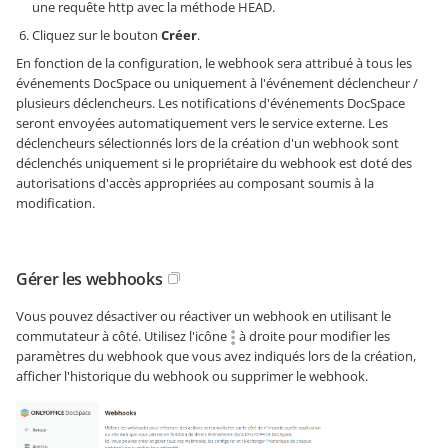
une requête http avec la méthode HEAD.
Cliquez sur le bouton
Créer
.
En fonction de la configuration, le webhook sera attribué à tous les
événements DocSpace ou uniquement à l'événement déclencheur /
plusieurs déclencheurs. Les notifications d'événements DocSpace
seront envoyées automatiquement vers le service externe. Les
déclencheurs sélectionnés lors de la création d'un webhook sont
déclenchés uniquement si le propriétaire du webhook est doté des
autorisations d'accès appropriées au composant soumis à la
modification.
Gérer les webhooks
Vous pouvez désactiver ou réactiver un webhook en utilisant le
commutateur à côté. Utilisez l'icône
à droite pour modifier les
paramètres du webhook que vous avez indiqués lors de la création,
afficher l'historique du webhook ou supprimer le webhook.