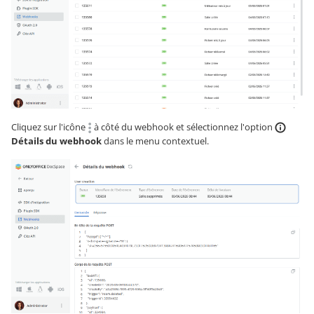
Cliquez sur l'icône
à côté du webhook et sélectionnez l'option
Détails du webhook
dans le menu contextuel.