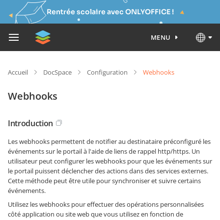
Rentrée scolaire avec ONLYOFFICE !
MENU
Accueil
DocSpace
Configuration
Webhooks
Webhooks
Introduction
Les webhooks permettent de notifier au destinataire préconfiguré les
événements sur le portail à l'aide de liens de rappel http/https. Un
utilisateur peut configurer les webhooks pour que les événements sur
le portail puissent déclencher des actions dans des services externes.
Cette méthode peut être utile pour synchroniser et suivre certains
événements.
Utilisez les webhooks pour effectuer des opérations personnalisées
côté application ou site web que vous utilisez en fonction de