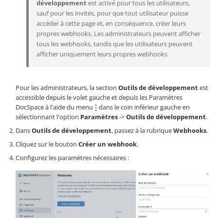
développement
est activé pour tous les utilisateurs,
sauf pour les invités, pour que tout utilisateur puisse
accéder à cette page et, en conséquence, créer leurs
propres webhooks. Les administrateurs peuvent afficher
tous les webhooks, tandis que les utilisateurs peuvent
afficher uniquement leurs propres webhooks.
Pour les administrateurs, la section
Outils de développement
est
accessible depuis le volet gauche et depuis les Paramètres
DocSpace à l'aide du menu
dans le coin inférieur gauche en
sélectionnant l'option
Paramètres
->
Outils de développement
.
Dans
Outils de développement
, passez à la rubrique
Webhooks
.
Cliquez sur le bouton
Créer un webhook
.
Configurez les paramètres nécessaires :