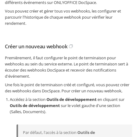
différents événements sur ONLYOFFICE DocSpace.
Vous pouvez créer et gérer tous vos webhooks, les configurer et
parcourir l'historique de chaque webhook pour vérifier leur
rendement.
Créer un nouveau webhook
Premièrement, il faut configurer le point de terminaison pour
webhooks au sein du service externe. Le point de terminaison sert à
écouter des webhooks DocSpace et recevoir des notifications
d'événement.
Une fois le point de terminaison créé et configuré, vous pouvez créer
des webhooks dans DocSpace. Pour créer un nouveau webhook,
Accédez à la section
Outils de développement
en cliquant sur
Outils de développement
sur le volet gauche d'une section
(Salles, Documents).
Par défaut, l'accès à la section
Outils de