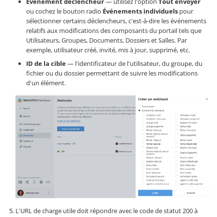
Événement déclencheur
— utilisez l'option
Tout envoyer
ou cochez le bouton radio
Événements individuels
pour
sélectionner certains déclencheurs, c'est-à-dire les événements
relatifs aux modifications des composants du portail tels que
Utilisateurs, Groupes, Documents, Dossiers et Salles. Par
exemple, utilisateur créé, invité, mis à jour, supprimé, etc.
ID de la cible
— l'identificateur de l'utilisateur, du groupe, du
fichier ou du dossier permettant de suivre les modifications
d'un élément.
L'URL de charge utile doit répondre avec le code de statut 200 à