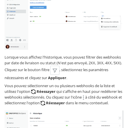
Lorsque vous affichez l'historique, vous pouvez filtrer des webhooks
par date de livraison ou statut (N'est pas envoyé, 2XX, 3XX, 4XX, 5XX).
Cliquez sur le bouton filtre
, sélectionnez les paramètres
nécessaires et cliquez sur
Appliquer
.
Vous pouvez sélectionner un ou plusieurs webhooks de la liste et
utilisez l'option
Réessayer
qui s'affiche en haut pour redélivrer les
webhooks sélectionnés. Ou cliquez sur l'icône
à côté du webhook et
sélectionnez l'option
Réessayer
dans le menu contextuel.