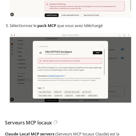
Sélectionnez le
pack MCP
que vous avez téléchargé
Serveurs MCP locaux
Claude Local MCP servers
(Serveurs MCP locaux Claude) est la