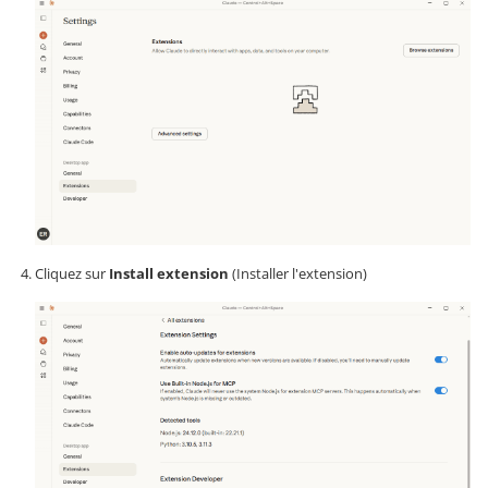
Cliquez sur
Install extension
(Installer l'extension)