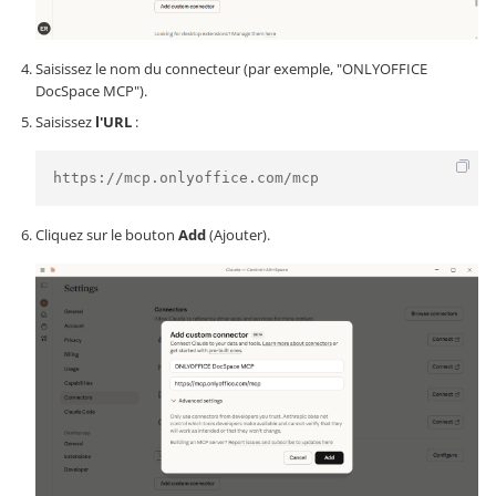
Saisissez le nom du connecteur (par exemple, "ONLYOFFICE
DocSpace MCP").
Saisissez
l'URL
:
https://mcp.onlyoffice.com/mcp
Cliquez sur le bouton
Add
(Ajouter).