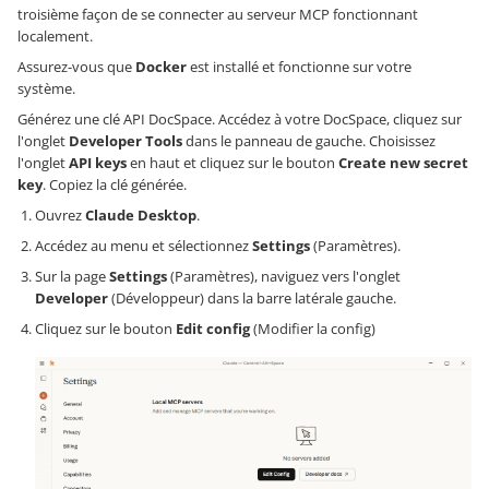
troisième façon de se connecter au serveur MCP fonctionnant
localement.
Assurez-vous que
Docker
est installé et fonctionne sur votre
système.
Générez une clé API DocSpace. Accédez à votre DocSpace, cliquez sur
l'onglet
Developer Tools
dans le panneau de gauche. Choisissez
l'onglet
API keys
en haut et cliquez sur le bouton
Create new secret
key
. Copiez la clé générée.
Ouvrez
Claude Desktop
.
Accédez au menu et sélectionnez
Settings
(Paramètres).
Sur la page
Settings
(Paramètres), naviguez vers l'onglet
Developer
(Développeur) dans la barre latérale gauche.
Cliquez sur le bouton
Edit config
(Modifier la config)