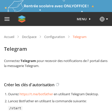
Rentrée scolaire avec ONLYOFFICE !
MENU
Accueil
DocSpace
Configuration
Telegram
Telegram
Connectez
Telegram
pour recevoir des notifications de l' portail dans
la messagerie Telegram.
Créer les clés d'autorisation
Ouvrez
https://t.me/botfather
en utilisant Telegram Desktop.
Lancez BotFather en utilisant la commande suivante:
/start