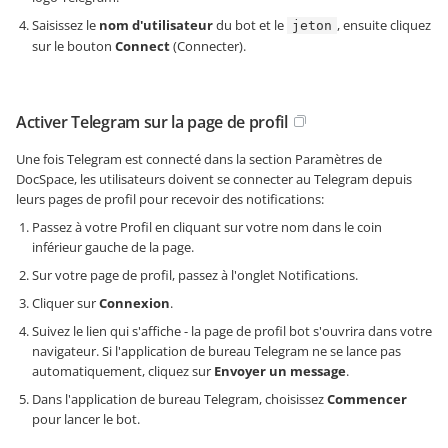
Saisissez le
nom d'utilisateur
du bot et le
, ensuite cliquez
jeton
sur le bouton
Connect
(Connecter).
Activer Telegram sur la page de profil
Une fois Telegram est connecté dans la section Paramètres de
DocSpace, les utilisateurs doivent se connecter au Telegram depuis
leurs pages de profil pour recevoir des notifications:
Passez à votre Profil en cliquant sur votre nom dans le coin
inférieur gauche de la page.
Sur votre page de profil, passez à l'onglet Notifications.
Cliquer sur
Connexion
.
Suivez le lien qui s'affiche - la page de profil bot s'ouvrira dans votre
navigateur. Si l'application de bureau Telegram ne se lance pas
automatiquement, cliquez sur
Envoyer un message
.
Dans l'application de bureau Telegram, choisissez
Commencer
pour lancer le bot.