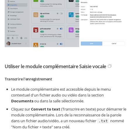
Utiliser le module complémentaire Saisie vocale
Transcrire l'enregistrement
Le module complémentaire est accessible depuis le menu
contextuel d'un fichier audio ou vidéo dans la section
Documents
ou dans la salle sélectionnée.
Cliquez sur
Convert to text
(Transcrire en texte) pour démarrer le
module complémentaire. Lors de la reconnaissance de la parole
dans un fichier audio/vidéo, a un nouveau fichier
nommé
.txt
"Nom du fichier + texte" sera créé.