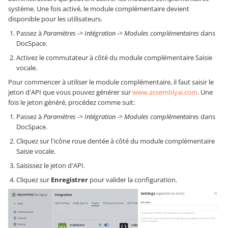
système. Une fois activé, le module complémentaire devient
disponible pour les utilisateurs.
Passez à
Paramètres
->
Intégration
->
Modules complémentaires
dans
DocSpace.
Activez le commutateur à côté du module complémentaire Saisie
vocale.
Pour commencer à utiliser le module complémentaire, il faut saisir le
jeton d'API que vous pouvez générer sur
www.assemblyai.com
. Une
fois le jeton généré, procédez comme suit:
Passez à
Paramètres
->
Intégration
->
Modules complémentaires
dans
DocSpace.
Cliquez sur l'icône roue dentée à côté du module complémentaire
Saisie vocale.
Saisissez le jeton d'API.
Cliquez sur
Enregistrer
pour valider la configuration.