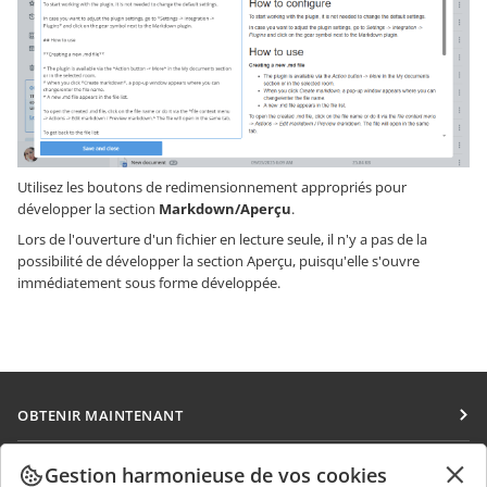
Utilisez les boutons de redimensionnement appropriés pour
développer la section
Markdown/Aperçu
.
Lors de l'ouverture d'un fichier en lecture seule, il n'y a pas de la
possibilité de développer la section Aperçu, puisqu'elle s'ouvre
immédiatement sous forme développée.
OBTENIR MAINTENANT
Docs
COLLABORATION
Gestion harmonieuse de vos cookies
DocSpace