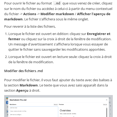
Pour ouvrir le fichier au format
que vous venez de créer, cliquez
.md
sur le nom du fichier ou accédez à celui-ci à partir du menu contextuel
du fichier ->
Actions
->
Modifier markdown
/
Afficher l'aperçu de
markdown
. Le fichier s'affichera sous le même onglet.
Pour revenir à la liste des fichiers,
Lorsque le fichier est ouvert en édition: cliquez sur
Enregistrer et
fermer
ou cliquez sur la croix à droit de la fenêtre de modification.
Un message d'avertissement s'affichera lorsque vous essayer de
quitter le fichier sans sauvegarder les modifications apportées.
Lorsque le fichier est ouvert en lecture seule: cliquez la croix à droit
de la fenêtre de modification.
Modifier des fichiers .md
Pour modifier le fichier, il vous faut ajouter du texte avec des balises à
la section
Markdown
. Le texte que vous avez saisi apparaît dans la
section
Aperçu
à droit.