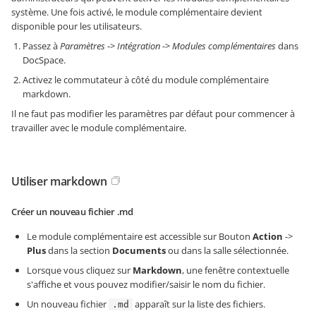
système. Une fois activé, le module complémentaire devient
disponible pour les utilisateurs.
Passez à
Paramètres
->
Intégration
->
Modules complémentaires
dans
DocSpace.
Activez le commutateur à côté du module complémentaire
markdown.
Il ne faut pas modifier les paramètres par défaut pour commencer à
travailler avec le module complémentaire.
Utiliser markdown
Créer un nouveau fichier .md
Le module complémentaire est accessible sur Bouton
Action
->
Plus
dans la section
Documents
ou dans la salle sélectionnée.
Lorsque vous cliquez sur
Markdown
, une fenêtre contextuelle
s'affiche et vous pouvez modifier/saisir le nom du fichier.
Un nouveau fichier
apparaît sur la liste des fichiers.
.md