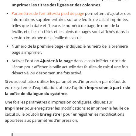
Imprimer les titres des lignes et des colonnes
.
Paramètres de l'en-tête/du pied de page
permettent d'ajouter des
informations supplémentaires sur une feuille de calcul imprimée,
telles que la date et l'heure, le numéro de page, le nom de la
feuille, etc. Les en-têtes et les pieds de pages sont affichés dans la
version imprimée de la feuille de calcul.
Numéro de la première page - indiquez le numéro de la première
page à imprimer.
Activez l'option
Ajuster à la page
dans le coin inférieur droit de
l'écran pour afficher la taille actuelle des feuilles de calcul une fois
désactivé, ou dézoomer une fois activé.
Si vous souhaitez utiliser les paramètres d'impression par défaut de
votre système d'exploitation, utilisez l'option
Impression à partir de
la boîte de dialogue du système
.
Une fois les paramètres d'impression configurés, cliquez sur
Imprimer
pour enregistrer les modifications et imprimer la feuille de
calcul ou le bouton
Enregistrer
pour enregistrer les modifications
apportées aux paramètres d'impression.