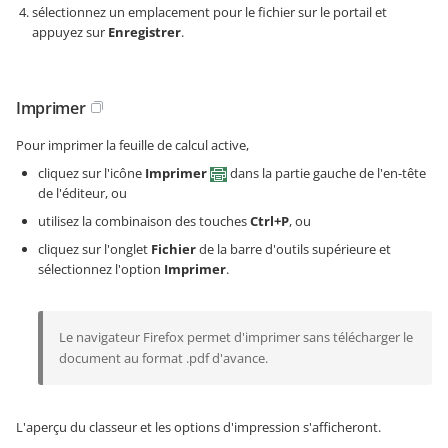
sélectionnez un emplacement pour le fichier sur le portail et
appuyez sur
Enregistrer
.
Imprimer
Pour imprimer la feuille de calcul active,
cliquez sur l'icône
Imprimer
dans la partie gauche de l'en-tête
de l'éditeur, ou
utilisez la combinaison des touches
Ctrl+P
, ou
cliquez sur l'onglet
Fichier
de la barre d'outils supérieure et
sélectionnez l'option
Imprimer
.
Le navigateur Firefox permet d'imprimer sans télécharger le
document au format .pdf d'avance.
L'aperçu du classeur et les options d'impression s'afficheront.