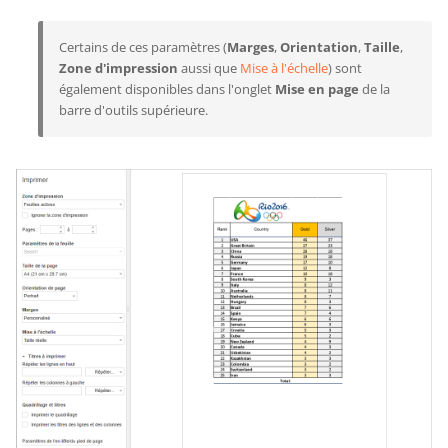
Certains de ces paramètres (
Marges
,
Orientation
,
Taille
,
Zone d'impression
aussi que
Mise à l'échelle
) sont
également disponibles dans l'onglet
Mise en page
de la
barre d'outils supérieure.