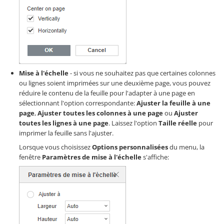
Mise à l'échelle
- si vous ne souhaitez pas que certaines colonnes
ou lignes soient imprimées sur une deuxième page, vous pouvez
réduire le contenu de la feuille pour l'adapter à une page en
sélectionnant l'option correspondante:
Ajuster la feuille à une
page
,
Ajuster toutes les colonnes à une page
ou
Ajuster
toutes les lignes à une page
. Laissez l'option
Taille réelle
pour
imprimer la feuille sans l'ajuster.
Lorsque vous choisissez
Options personnalisées
du menu, la
fenêtre
Paramètres de mise à l'échelle
s'affiche: