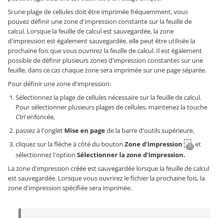
Si une plage de cellules doit être imprimée fréquemment, vous
pouvez définir une zone d'impression constante sur la feuille de
calcul. Lorsque la feuille de calcul est sauvegardée, la zone
d'impression est également sauvegardée, elle peut être utilisée la
prochaine fois que vous ouvrirez la feuille de calcul. Il est également
possible de définir plusieurs zones d'impression constantes sur une
feuille, dans ce cas chaque zone sera imprimée sur une page séparée.
Pour définir une zone d'impression:
Sélectionnez la plage de cellules nécessaire sur la feuille de calcul.
Pour sélectionner plusieurs plages de cellules, maintenez la touche
Ctrl
enfoncée,
passez à l'onglet
Mise en page
de la barre d'outils supérieure,
cliquez sur la flèche à côté du bouton
Zone d'impression
et
sélectionnez l'option
Sélectionner la zone d'impression.
La zone d'impression créée est sauvegardée lorsque la feuille de calcul
est sauvegardée. Lorsque vous ouvrirez le fichier la prochaine fois, la
zone d'impression spécifiée sera imprimée.