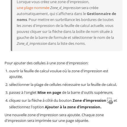
Lorsque vous créez une zone d'impression,
une plage nommée
Zone_d_impression
sera créée
automatiquement, qui s'affichera dans le
Gestionnaire de
noms
. Pour mettre en surbrillance les bordures de toutes
les zones d'impression de la feuille de calcul actuelle, vous
pouvez cliquer sur la flèche dans la boîte de nom située à
gauche de la barre de formule et sélectionner le nom de la
Zone_d_impression
dans la liste des noms.
Pour ajouter des cellules à une zone d'impression:
ouvrir la feuille de calcul voulue où la zone d'impression est
ajoutée,
sélectionner la plage de cellules nécessaire sur la feuille de calcul,
passez à l'onglet
Mise en page
de la barre d'outils supérieure,
cliquez sur la flèche à côté du bouton
Zone d'impression
et
sélectionnez l'option
Ajouter à la zone d'impression.
Une nouvelle zone d'impression sera ajoutée. Chaque zone
d'impression sera imprimée sur une page séparée.