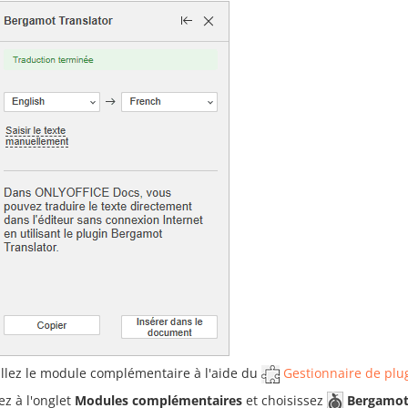
allez le module complémentaire à l'aide du
Gestionnaire de plu
ez à l'onglet
Modules complémentaires
et choisissez
Bergamot