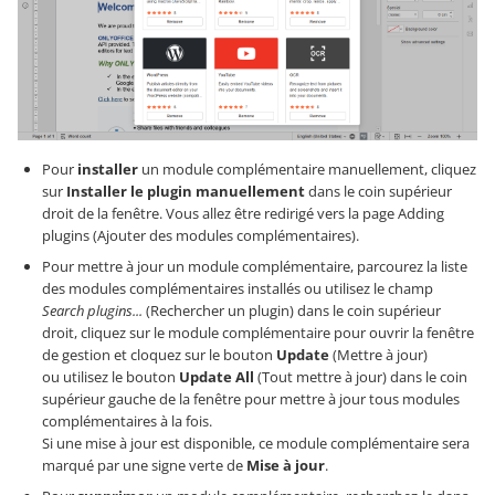
Pour
installer
un module complémentaire manuellement, cliquez
sur
Installer le plugin manuellement
dans le coin supérieur
droit de la fenêtre. Vous allez être redirigé vers la page Adding
plugins (Ajouter des modules complémentaires).
Pour mettre à jour un module complémentaire, parcourez la liste
des modules complémentaires installés ou utilisez le champ
Search plugins...
(Rechercher un plugin) dans le coin supérieur
droit, cliquez sur le module complémentaire pour ouvrir la fenêtre
de gestion et cloquez sur le bouton
Update
(Mettre à jour)
ou utilisez le bouton
Update All
(Tout mettre à jour) dans le coin
supérieur gauche de la fenêtre pour mettre à jour tous modules
complémentaires à la fois.
Si une mise à jour est disponible, ce module complémentaire sera
marqué par une signe verte de
Mise à jour
.