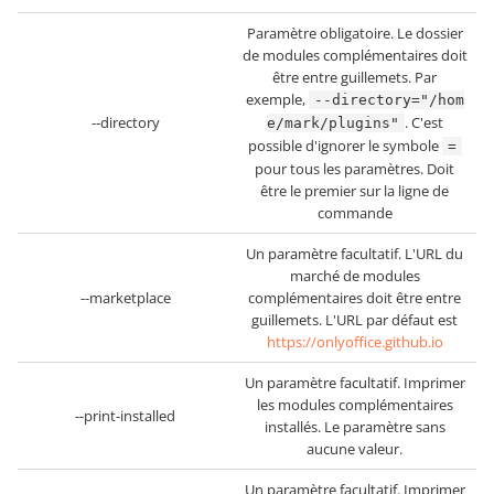
Paramètre obligatoire. Le dossier
de modules complémentaires doit
être entre guillemets. Par
exemple,
--directory="/hom
--directory
. C'est
e/mark/plugins"
possible d'ignorer le symbole
=
pour tous les paramètres. Doit
être le premier sur la ligne de
commande
Un paramètre facultatif. L'URL du
marché de modules
--marketplace
complémentaires doit être entre
guillemets. L'URL par défaut est
https://onlyoffice.github.io
Un paramètre facultatif. Imprimer
les modules complémentaires
--print-installed
installés. Le paramètre sans
aucune valeur.
Un paramètre facultatif. Imprimer