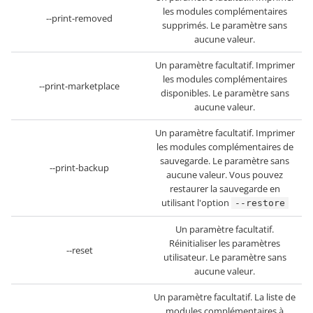
les modules complémentaires
--print-removed
supprimés. Le paramètre sans
aucune valeur.
Un paramètre facultatif. Imprimer
les modules complémentaires
--print-marketplace
disponibles. Le paramètre sans
aucune valeur.
Un paramètre facultatif. Imprimer
les modules complémentaires de
sauvegarde. Le paramètre sans
--print-backup
aucune valeur. Vous pouvez
restaurer la sauvegarde en
utilisant l'option
--restore
Un paramètre facultatif.
Réinitialiser les paramètres
--reset
utilisateur. Le paramètre sans
aucune valeur.
Un paramètre facultatif. La liste de
modules complémentaires à