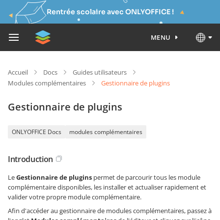
Rentrée scolaire avec ONLYOFFICE !
MENU
Accueil
Docs
Guides utilisateurs
Modules complémentaires
Gestionnaire de plugins
Gestionnaire de plugins
ONLYOFFICE Docs
modules complémentaires
Introduction
Le
Gestionnaire de plugins
permet de parcourir tous les module
complémentaire disponibles, les installer et actualiser rapidement et
valider votre propre module complémentaire.
Afin d'accéder au gestionnaire de modules complémentaires, passez à