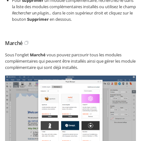
Pour
supprimer
un module complémentaire, recherchez-le dans
la liste des modules complémentaires installés ou utilisez le champ
Rechercher un plugin...
dans le coin supérieur droit et cliquez sur le
bouton
Supprimer
en dessous.
Marché
Sous l'onglet
Marché
vous pouvez parcourir tous les modules
complémentaires qui peuvent être installés ainsi que gérer les module
complémentaire qui sont déjà installés.