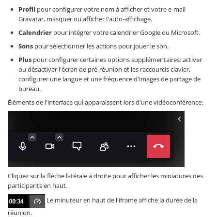
Profil
pour configurer votre nom à afficher et votre e-mail
Gravatar, masquer ou afficher l'auto-affichage.
Calendrier
pour intégrer votre calendrier Google ou Microsoft.
Sons
pour sélectionner les actions pour jouer le son.
Plus
pour configurer certaines options supplémentaires: activer
ou désactiver l'écran de pré-réunion et les raccourcis clavier,
configurer une langue et une fréquence d'images de partage de
bureau.
Éléments de l'interface qui apparaissent lors d'une vidéoconférence:
Cliquez sur la flèche latérale à droite pour afficher les miniatures des
participants en haut.
Le minuteur en haut de l'iframe affiche la durée de la
réunion.