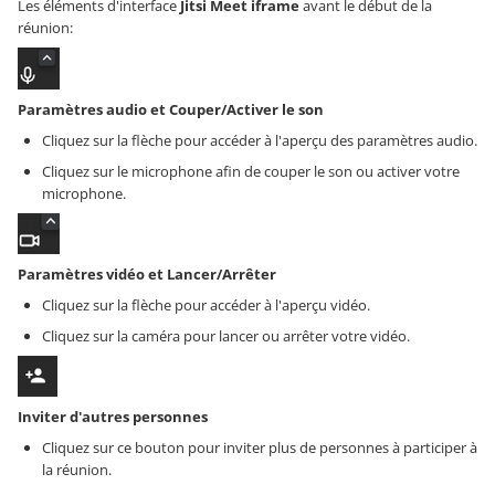
Les éléments d'interface
Jitsi Meet iframe
avant le début de la
réunion:
Paramètres audio et Couper/Activer le son
Cliquez sur la flèche pour accéder à l'aperçu des paramètres audio.
Cliquez sur le microphone afin de couper le son ou activer votre
microphone.
Paramètres vidéo et Lancer/Arrêter
Cliquez sur la flèche pour accéder à l'aperçu vidéo.
Cliquez sur la caméra pour lancer ou arrêter votre vidéo.
Inviter d'autres personnes
Cliquez sur ce bouton pour inviter plus de personnes à participer à
la réunion.