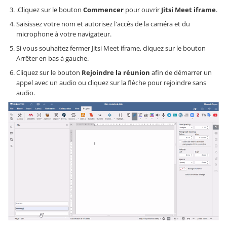
.Cliquez sur le bouton
Commencer
pour ouvrir
Jitsi Meet iframe
.
Saisissez votre nom et autorisez l'accès de la caméra et du
microphone à votre navigateur.
Si vous souhaitez fermer Jitsi Meet iframe, cliquez sur le bouton
Arrêter en bas à gauche.
Cliquez sur le bouton
Rejoindre la réunion
afin de démarrer un
appel avec un audio ou cliquez sur la flèche pour rejoindre sans
audio.