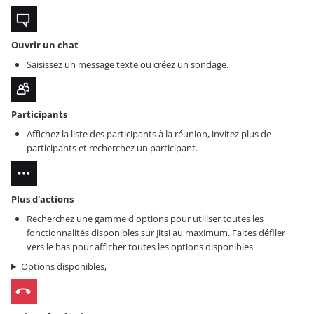
Ouvrir un chat
Saisissez un message texte ou créez un sondage.
Participants
Affichez la liste des participants à la réunion, invitez plus de
participants et recherchez un participant.
Plus d'actions
Recherchez une gamme d'options pour utiliser toutes les
fonctionnalités disponibles sur Jitsi au maximum. Faites défiler
vers le bas pour afficher toutes les options disponibles.
Options disponibles,