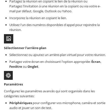
Partagez la réunion en copiant le lien de la réunion ou
Partagez l'invitation à une réunion en la copiant ou via votre e-
mail par défaut, Google, Outlook ou Yahoo.
Incorporez la réunion en copiant le lien.
Utilisez l'un des numéros disponibles d'appel pour rejoindre la
réunion.
Sélectionner l'arrière-plan
Sélectionnez ou ajoutez un arrière-plan virtuel pour votre réunion.
Partagez votre écran en choisissant l'option appropriée:
Écran
,
Fenêtre
ou
Onglet
.
Paramètres
Configurez les paramètres avancés qui sont organisés dans les
catégories suivantes:
Périphériques
pour configurer vos microphone, caméra et sortie
audio et jouer un son de test.