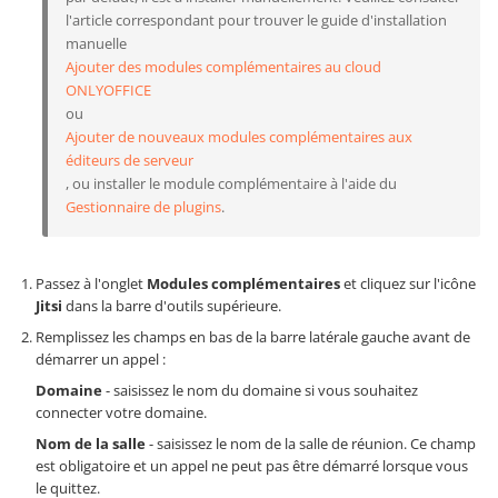
l'article correspondant pour trouver le guide d'installation
manuelle
Ajouter des modules complémentaires au cloud
ONLYOFFICE
ou
Ajouter de nouveaux modules complémentaires aux
éditeurs de serveur
, ou installer le module complémentaire à l'aide du
Gestionnaire de plugins
.
Passez à l'onglet
Modules complémentaires
et cliquez sur l'icône
Jitsi
dans la barre d'outils supérieure.
Remplissez les champs en bas de la barre latérale gauche avant de
démarrer un appel :
Domaine
- saisissez le nom du domaine si vous souhaitez
connecter votre domaine.
Nom de la salle
- saisissez le nom de la salle de réunion. Ce champ
est obligatoire et un appel ne peut pas être démarré lorsque vous
le quittez.