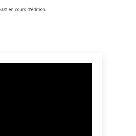
SDX en cours d'édition.