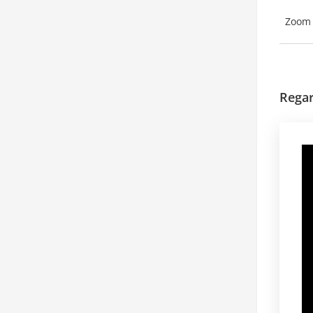
Zoom 
Regar