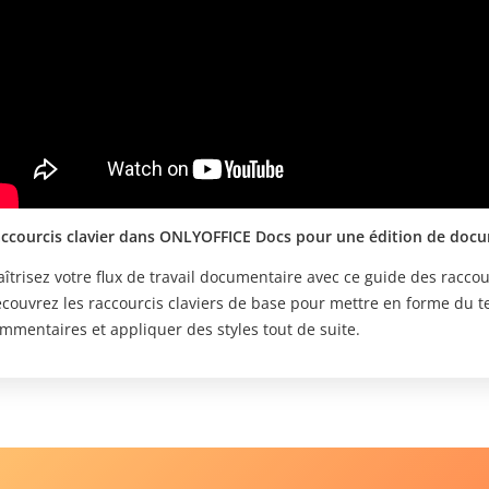
ccourcis clavier dans ONLYOFFICE Docs pour une édition de docu
îtrisez votre flux de travail documentaire avec ce guide des racco
couvrez les raccourcis claviers de base pour mettre en forme du t
mmentaires et appliquer des styles tout de suite.