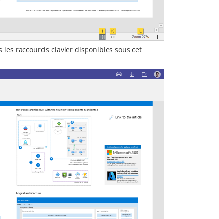
s les raccourcis clavier disponibles sous cet