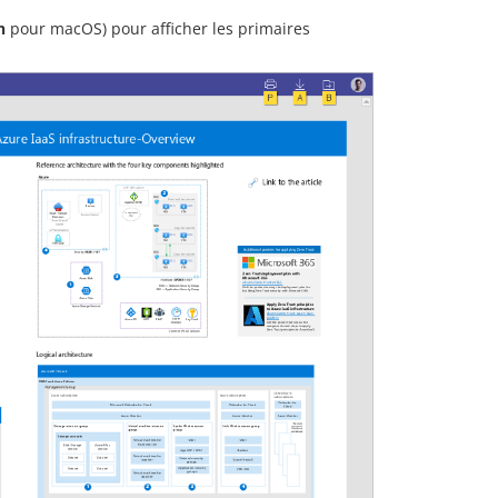
n
pour macOS) pour afficher les primaires