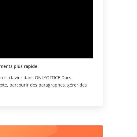
ments plus rapide
urcis clavier dans ONLYOFFICE Docs.
exte, parcourir des paragraphes, gérer des