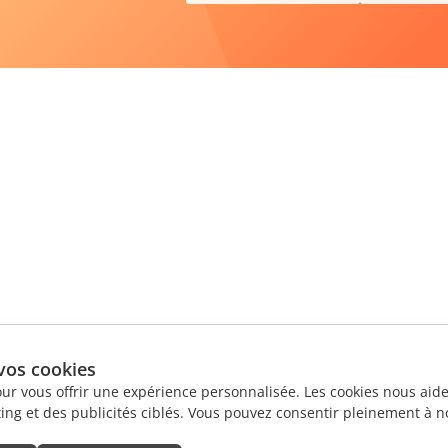
vos cookies
our vous offrir une expérience personnalisée. Les cookies nous aiden
ng et des publicités ciblés. Vous pouvez consentir pleinement à no