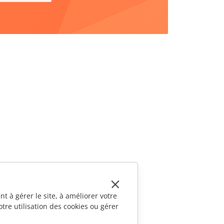
t à gérer le site, à améliorer votre
tre utilisation des cookies ou gérer