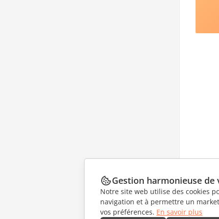
Gestion harmonieuse de 
Notre site web utilise des cookies p
navigation et à permettre un marketi
vos préférences.
En savoir plus