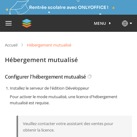
Rentrée scolaire avec ONLYOFFICE !
MENU
Accueil
Hébergement mutualisé
Hébergement mutualisé
Configurer l'hébergement mutualisé
Installez le serveur de l'édition Développeur
Pour activer le mode mutualisé, une licence d'hébergement
mutualisé est requise.
Veuillez contacter votre assistant des ventes pour
obtenir la licence.