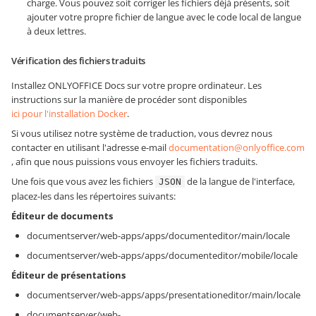
charge. Vous pouvez soit corriger les fichiers déjà présents, soit
ajouter votre propre fichier de langue avec le code local de langue
à deux lettres.
Vérification des fichiers traduits
Installez ONLYOFFICE Docs sur votre propre ordinateur. Les
instructions sur la manière de procéder sont disponibles
ici pour l'installation Docker
.
Si vous utilisez notre système de traduction, vous devrez nous
contacter en utilisant l'adresse e-mail
documentation@onlyoffice.com
, afin que nous puissions vous envoyer les fichiers traduits.
Une fois que vous avez les fichiers
de la langue de l'interface,
JSON
placez-les dans les répertoires suivants:
Éditeur de documents
documentserver/web-apps/apps/documenteditor/main/locale
documentserver/web-apps/apps/documenteditor/mobile/locale
Éditeur de présentations
documentserver/web-apps/apps/presentationeditor/main/locale
documentserver/web-