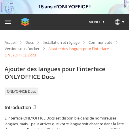
16 ans d'ONLYOFFICE !
MENU
Accueil
Docs
Installation et réglage
Communauté
Version sous Docker
Ajouter des langues pour l'interface
ONLYOFFICE Docs
Ajouter des langues pour l'interface
ONLYOFFICE Docs
ONLYOFFICE Docs
Introduction
L'interface ONLYOFFICE Docs est disponible dans de nombreuses
langues, mais il peut arriver que votre langue soit absente dans la liste