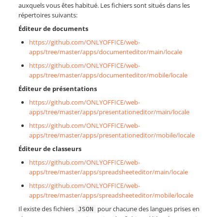
auxquels vous êtes habitué. Les fichiers sont situés dans les
répertoires suivants:
Éditeur de documents
https://github.com/ONLYOFFICE/web-
apps/tree/master/apps/documenteditor/main/locale
https://github.com/ONLYOFFICE/web-
apps/tree/master/apps/documenteditor/mobile/locale
Éditeur de présentations
https://github.com/ONLYOFFICE/web-
apps/tree/master/apps/presentationeditor/main/locale
https://github.com/ONLYOFFICE/web-
apps/tree/master/apps/presentationeditor/mobile/locale
Éditeur de classeurs
https://github.com/ONLYOFFICE/web-
apps/tree/master/apps/spreadsheeteditor/main/locale
https://github.com/ONLYOFFICE/web-
apps/tree/master/apps/spreadsheeteditor/mobile/locale
Il existe des fichiers
pour chacune des langues prises en
JSON