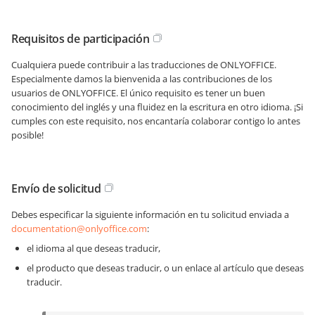
Requisitos de participación
Cualquiera puede contribuir a las traducciones de ONLYOFFICE.
Especialmente damos la bienvenida a las contribuciones de los
usuarios de ONLYOFFICE. El único requisito es tener un buen
conocimiento del inglés y una fluidez en la escritura en otro idioma. ¡Si
cumples con este requisito, nos encantaría colaborar contigo lo antes
posible!
Envío de solicitud
Debes especificar la siguiente información en tu solicitud enviada a
documentation@onlyoffice.com
:
el idioma al que deseas traducir,
el producto que deseas traducir, o un enlace al artículo que deseas
traducir.