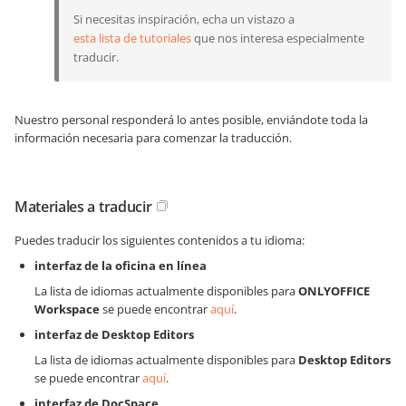
Si necesitas inspiración, echa un vistazo a
esta lista de tutoriales
que nos interesa especialmente
traducir.
Nuestro personal responderá lo antes posible, enviándote toda la
información necesaria para comenzar la traducción.
Materiales a traducir
Puedes traducir los siguientes contenidos a tu idioma:
interfaz de la oficina en línea
La lista de idiomas actualmente disponibles para
ONLYOFFICE
Workspace
se puede encontrar
aquí
.
interfaz de Desktop Editors
La lista de idiomas actualmente disponibles para
Desktop Editors
se puede encontrar
aquí
.
interfaz de DocSpace