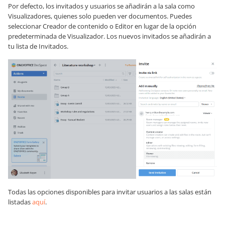
Por defecto, los invitados y usuarios se añadirán a la sala como
Visualizadores, quienes solo pueden ver documentos. Puedes
seleccionar Creador de contenido o Editor en lugar de la opción
predeterminada de Visualizador. Los nuevos invitados se añadirán a
tu lista de Invitados.
Todas las opciones disponibles para invitar usuarios a las salas están
listadas
aquí
.