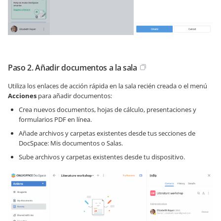
Paso 2. Añadir documentos a la sala
Utiliza los enlaces de acción rápida en la sala recién creada o el menú
Acciones
para añadir documentos:
Crea nuevos documentos, hojas de cálculo, presentaciones y
formularios PDF en línea.
Añade archivos y carpetas existentes desde tus secciones de
DocSpace: Mis documentos o Salas.
Sube archivos y carpetas existentes desde tu dispositivo.