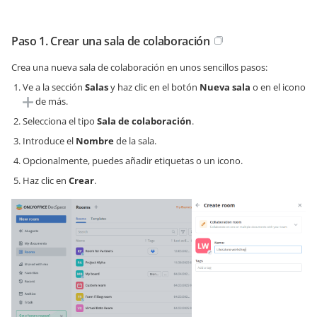
Paso 1. Crear una sala de colaboración
Crea una nueva sala de colaboración en unos sencillos pasos:
Ve a la sección
Salas
y haz clic en el botón
Nueva sala
o en el icono
de más.
Selecciona el tipo
Sala de colaboración
.
Introduce el
Nombre
de la sala.
Opcionalmente, puedes añadir etiquetas o un icono.
Haz clic en
Crear
.