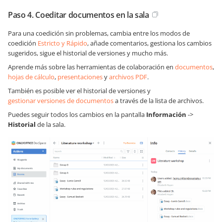
Paso 4. Coeditar documentos en la sala
Para una coedición sin problemas, cambia entre los modos de
coedición
Estricto y Rápido
, añade comentarios, gestiona los cambios
sugeridos, sigue el historial de versiones y mucho más.
Aprende más sobre las herramientas de colaboración en
documentos
,
hojas de cálculo
,
presentaciones
y
archivos PDF
.
También es posible ver el historial de versiones y
gestionar versiones de documentos
a través de la lista de archivos.
Puedes seguir todos los cambios en la pantalla
Información
->
Historial
de la sala.