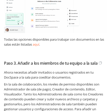
Todas las opciones disponibles para trabajar con documentos en las
salas están listadas
aquí
.
Paso 3. Añadir a los miembros de tu equipo a la sala
Ahora necesitas añadir invitados o usuarios registrados en tu
DocSpace a la sala para coeditar documentos.
En la sala de colaboración, los niveles de permiso disponibles son
Administrador de sala (de pago), Creador de contenido, Editor,
Visualizador. Tanto los Administradores de sala como los Creadores
de contenido pueden crear y subir nuevos archivos y carpetas y
gestionarlos, pero los Administradores de sala también pueden
gestionar usuarios y configuraciones de acceso. Para añadir un