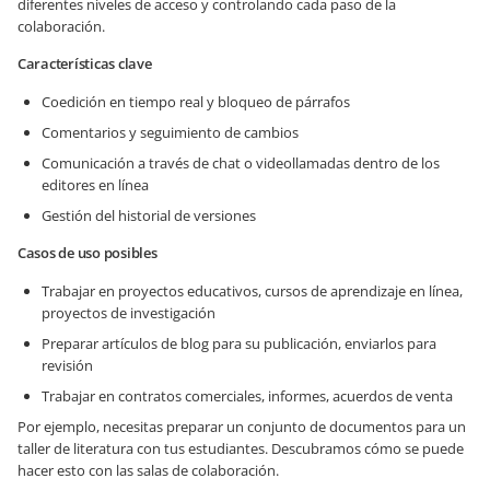
diferentes niveles de acceso y controlando cada paso de la
colaboración.
Características clave
Coedición en tiempo real y bloqueo de párrafos
Comentarios y seguimiento de cambios
Comunicación a través de chat o videollamadas dentro de los
editores en línea
Gestión del historial de versiones
Casos de uso posibles
Trabajar en proyectos educativos, cursos de aprendizaje en línea,
proyectos de investigación
Preparar artículos de blog para su publicación, enviarlos para
revisión
Trabajar en contratos comerciales, informes, acuerdos de venta
Por ejemplo, necesitas preparar un conjunto de documentos para un
taller de literatura con tus estudiantes. Descubramos cómo se puede
hacer esto con las salas de colaboración.