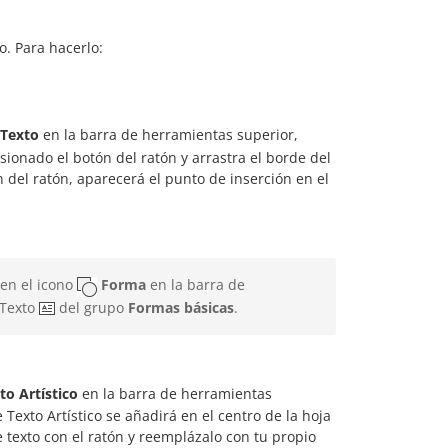
o. Para hacerlo:
 Texto
en la barra de herramientas superior,
sionado el botón del ratón y arrastra el borde del
 del ratón, aparecerá el punto de inserción en el
 en el icono
Forma
en la barra de
 Texto
del grupo
Formas básicas
.
to Artístico
en la barra de herramientas
e Texto Artístico se añadirá en el centro de la hoja
 texto con el ratón y reemplázalo con tu propio