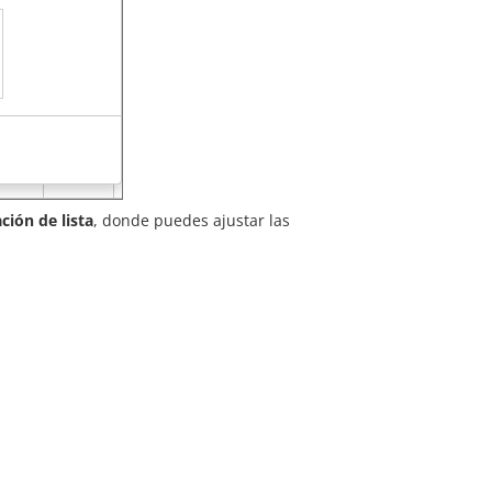
ción de lista
, donde puedes ajustar las