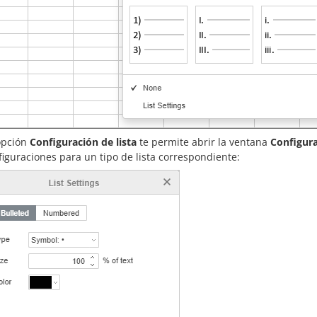
opción
Configuración de lista
te permite abrir la ventana
Configura
figuraciones para un tipo de lista correspondiente: