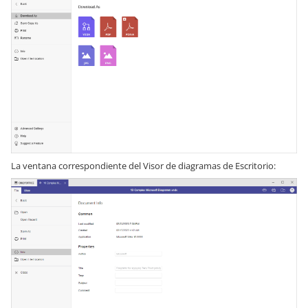
La ventana correspondiente del Visor de diagramas de Escritorio: