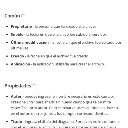
Común
Propietario
- la persona que ha creado el archivo.
Subido
- la fecha en que el archivo fue subido al servidor.
Última modificación
- la fecha en que el archivo fue editado por
última vez.
Creado
- la fecha en que el archivo fue creado.
Aplicación
- la aplicación utilizada para crear el archivo.
Propiedades
Autor
- puedes ingresar el nombre necesario en este campo.
Presiona
Enter
para añadir un nuevo campo que te permita
especificar otro autor. Para eliminar autores adicionales, haz clic
en el botón de cruz junto a los campos correspondientes.
Título
- ingresa el título del diagrama. Por favor, no lo confundas
con el nombre del archivo, ya que son propiedades de archivo