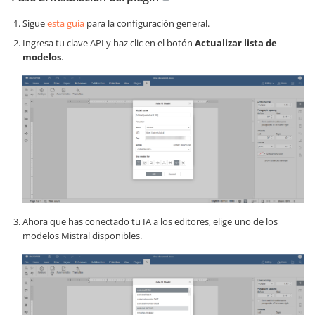
Sigue
esta guía
para la configuración general.
Ingresa tu clave API y haz clic en el botón
Actualizar lista de
modelos
.
Ahora que has conectado tu IA a los editores, elige uno de los
modelos Mistral disponibles.