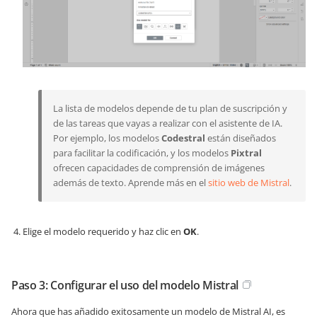
La lista de modelos depende de tu plan de suscripción y
de las tareas que vayas a realizar con el asistente de IA.
Por ejemplo, los modelos
Codestral
están diseñados
para facilitar la codificación, y los modelos
Pixtral
ofrecen capacidades de comprensión de imágenes
además de texto. Aprende más en el
sitio web de Mistral
.
Elige el modelo requerido y haz clic en
OK
.
Paso 3: Configurar el uso del modelo Mistral
Ahora que has añadido exitosamente un modelo de Mistral AI, es