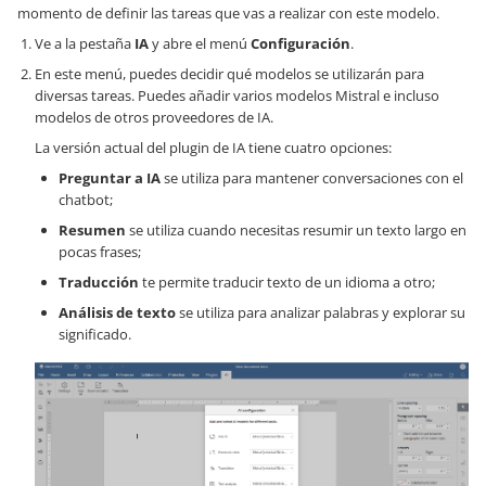
momento de definir las tareas que vas a realizar con este modelo.
Ve a la pestaña
IA
y abre el menú
Configuración
.
En este menú, puedes decidir qué modelos se utilizarán para
diversas tareas. Puedes añadir varios modelos Mistral e incluso
modelos de otros proveedores de IA.
La versión actual del plugin de IA tiene cuatro opciones:
Preguntar a IA
se utiliza para mantener conversaciones con el
chatbot;
Resumen
se utiliza cuando necesitas resumir un texto largo en
pocas frases;
Traducción
te permite traducir texto de un idioma a otro;
Análisis de texto
se utiliza para analizar palabras y explorar su
significado.