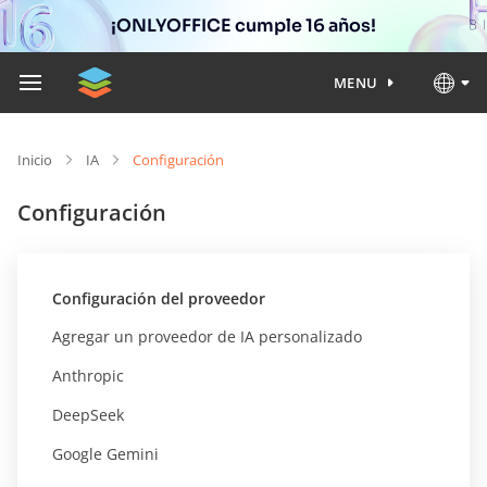
¡ONLYOFFICE cumple 16 años!
MENU
Inicio
IA
Configuración
Configuración
Configuración del proveedor
Agregar un proveedor de IA personalizado
Anthropic
DeepSeek
Google Gemini