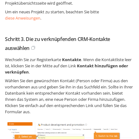
Projektübersichtsseite wird geöffnet.
Um ein neues Projekt zu starten, beachten Sie bitte
diese Anweisungen
.
Schritt 3. Die zu verknüpfenden CRM-Kontakte
auswählen
Wechseln Sie zur Registerkarte
Kontakte
. Wenn die Kontaktliste leer
ist, klicken Sie in der Mitte auf den Link
Kontakt hinzufügen oder
verknüpfen
.
Wählen Sie den gewünschten Kontakt (Person oder Firma) aus den
vorhandenen aus und geben Sie ihn in das Suchfeld ein. Sollte in Ihrer
Datenbank kein entsprechender Kontakt vorhanden sein, bietet
Ihnen das System an, eine neue Person oder Firma hinzuzufügen.
Klicken Sie einfach auf den entsprechenden Link und füllen Sie das
Formular aus.