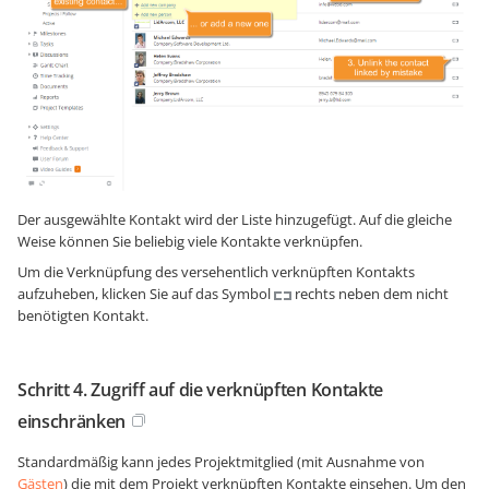
Der ausgewählte Kontakt wird der Liste hinzugefügt. Auf die gleiche
Weise können Sie beliebig viele Kontakte verknüpfen.
Um die Verknüpfung des versehentlich verknüpften Kontakts
aufzuheben, klicken Sie auf das Symbol
rechts neben dem nicht
benötigten Kontakt.
Schritt 4. Zugriff auf die verknüpften Kontakte
einschränken
Standardmäßig kann jedes Projektmitglied (mit Ausnahme von
Gästen
) die mit dem Projekt verknüpften Kontakte einsehen. Um den