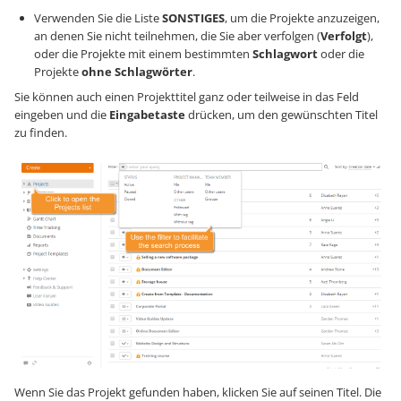
Verwenden Sie die Liste
SONSTIGES
, um die Projekte anzuzeigen,
an denen Sie nicht teilnehmen, die Sie aber verfolgen (
Verfolgt
),
oder die Projekte mit einem bestimmten
Schlagwort
oder die
Projekte
ohne Schlagwörter
.
Sie können auch einen Projekttitel ganz oder teilweise in das Feld
eingeben und die
Eingabetaste
drücken, um den gewünschten Titel
zu finden.
Wenn Sie das Projekt gefunden haben, klicken Sie auf seinen Titel. Die