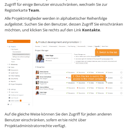
Zugriff für einige Benutzer einzuschränken, wechseln Sie zur
Registerkarte
Team
.
Alle Projektmitglieder werden in alphabetischer Reihenfolge
aufgelistet. Suchen Sie den Benutzer, dessen Zugriff Sie einschränken
möchten, und klicken Sie rechts auf den Link
Kontakte
.
Auf die gleiche Weise können Sie den Zugriff für jeden anderen
Benutzer einschränken, sofern er/sie nicht über
Projektadministratorrechte verfügt.