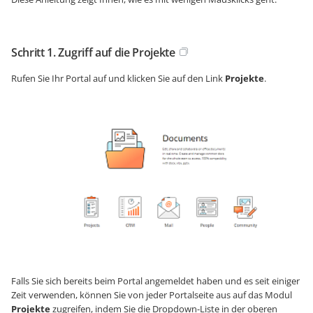
Schritt 1. Zugriff auf die Projekte
Rufen Sie Ihr Portal auf und klicken Sie auf den Link
Projekte
.
Falls Sie sich bereits beim Portal angemeldet haben und es seit einiger
Zeit verwenden, können Sie von jeder Portalseite aus auf das Modul
Projekte
zugreifen, indem Sie die Dropdown-Liste in der oberen