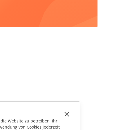
die Website zu betreiben, Ihr
wendung von Cookies jederzeit