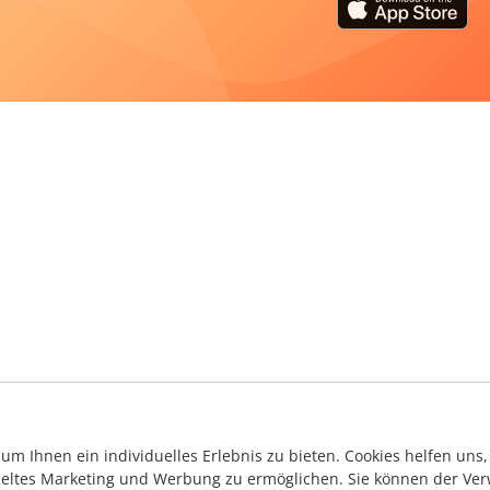
m Ihnen ein individuelles Erlebnis zu bieten. Cookies helfen uns, 
ieltes Marketing und Werbung zu ermöglichen. Sie können der Ver