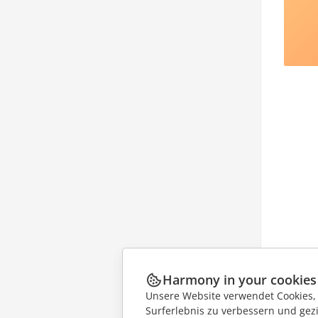
Harmony in your cookies
Unsere Website verwendet Cookies, u
Surferlebnis zu verbessern und gez