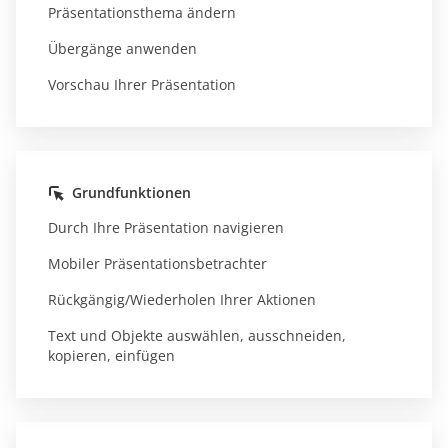
Präsentationsthema ändern
Übergänge anwenden
Vorschau Ihrer Präsentation
Grundfunktionen
Durch Ihre Präsentation navigieren
Mobiler Präsentationsbetrachter
Rückgängig/Wiederholen Ihrer Aktionen
Text und Objekte auswählen, ausschneiden,
kopieren, einfügen