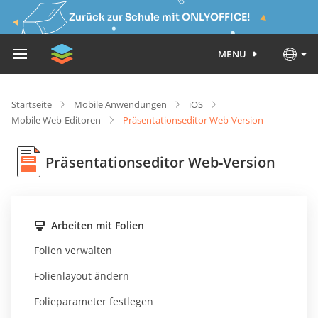
Zurück zur Schule mit ONLYOFFICE!
MENU
Startseite
Mobile Anwendungen
iOS
Mobile Web-Editoren
Präsentationseditor Web-Version
Präsentationseditor Web-Version
Arbeiten mit Folien
Folien verwalten
Folienlayout ändern
Folieparameter festlegen