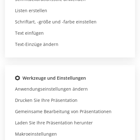
Listen erstellen
Schriftart, -größe und -farbe einstellen
Text einfügen
Text-Einzüge ändern
Werkzeuge und Einstellungen
Anwendungseinstellungen ändern
Drucken Sie Ihre Präsentation
Gemeinsame Bearbeitung von Präsentationen
Laden Sie Ihre Präsentation herunter
Makroeinstellungen