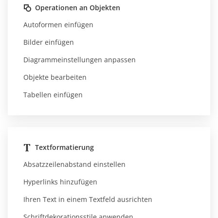
Operationen an Objekten
Autoformen einfügen
Bilder einfügen
Diagrammeinstellungen anpassen
Objekte bearbeiten
Tabellen einfügen
Textformatierung
Absatzzeilenabstand einstellen
Hyperlinks hinzufügen
Ihren Text in einem Textfeld ausrichten
Schriftdekorationsstile anwenden