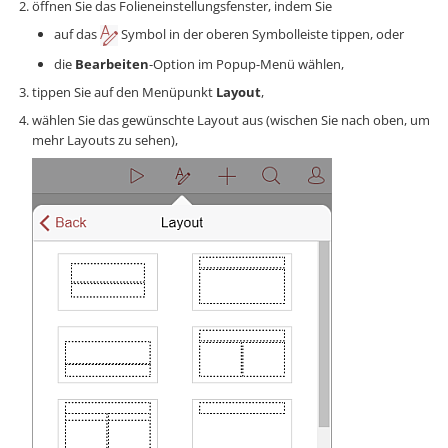
öffnen Sie das Folieneinstellungsfenster, indem Sie
auf das
Symbol in der oberen Symbolleiste tippen, oder
die
Bearbeiten
-Option im Popup-Menü wählen,
tippen Sie auf den Menüpunkt
Layout
,
wählen Sie das gewünschte Layout aus (wischen Sie nach oben, um
mehr Layouts zu sehen),