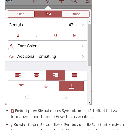
Fett
- tippen Sie auf dieses Symbol, um die Schriftart fett zu
formatieren und ihr mehr Gewicht zu verleihen.
Kursiv
- tippen Sie auf dieses Symbol, um die Schriftart kursiv zu