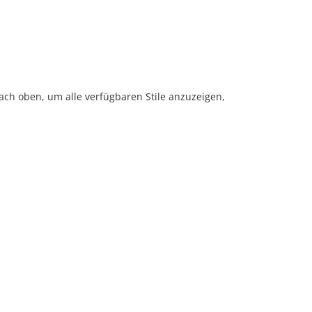
ach oben, um alle verfügbaren Stile anzuzeigen,