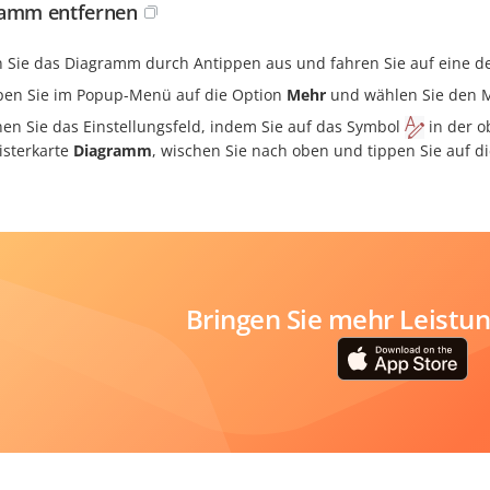
ramm entfernen
 Sie das Diagramm durch Antippen aus und fahren Sie auf eine der
pen Sie im Popup-Menü auf die Option
Mehr
und wählen Sie den
nen Sie das Einstellungsfeld, indem Sie auf das Symbol
in der o
isterkarte
Diagramm
, wischen Sie nach oben und tippen Sie auf di
Bringen Sie mehr Leistung