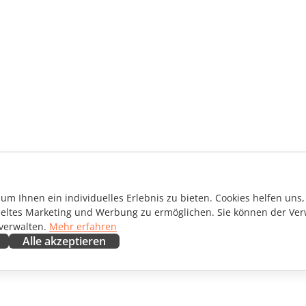
m Ihnen ein individuelles Erlebnis zu bieten. Cookies helfen uns, 
ieltes Marketing und Werbung zu ermöglichen. Sie können der Ver
 verwalten.
Mehr erfahren
Alle akzeptieren