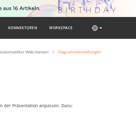
 aus 16 Artikeln.
KONNEKTOREN
WORKSPACE
ntationseditor Web-Version
Diagrammeinstellungen
n der Präsentation anpassen. Dazu: