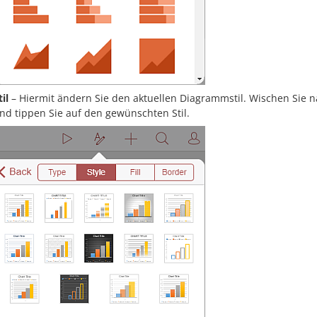
til
– Hiermit ändern Sie den aktuellen Diagrammstil. Wischen Sie n
nd tippen Sie auf den gewünschten Stil.