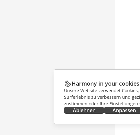
Harmony in your cookies
Unsere Website verwendet Cookies, u
Surferlebnis zu verbessern und gez
zustimmen oder Ihre Einstellungen
Ablehnen
Anpassen