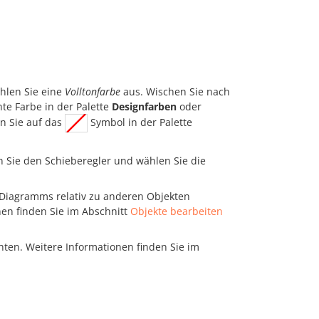
hlen Sie eine
Volltonfarbe
aus. Wischen Sie nach
te Farbe in der Palette
Designfarben
oder
n Sie auf das
Symbol in der Palette
Sie den Schieberegler und wählen Sie die
 Diagramms relativ zu anderen Objekten
en finden Sie im Abschnitt
Objekte bearbeiten
ten. Weitere Informationen finden Sie im