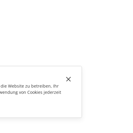
die Website zu betreiben, Ihr
wendung von Cookies jederzeit