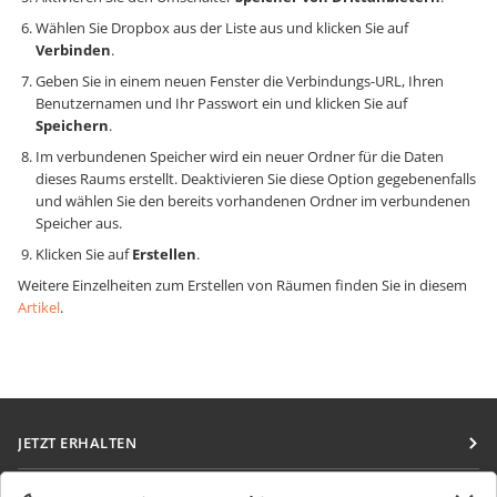
Wählen Sie Dropbox aus der Liste aus und klicken Sie auf
Verbinden
.
Geben Sie in einem neuen Fenster die Verbindungs-URL, Ihren
Benutzernamen und Ihr Passwort ein und klicken Sie auf
Speichern
.
Im verbundenen Speicher wird ein neuer Ordner für die Daten
dieses Raums erstellt. Deaktivieren Sie diese Option gegebenenfalls
und wählen Sie den bereits vorhandenen Ordner im verbundenen
Speicher aus.
Klicken Sie auf
Erstellen
.
Weitere Einzelheiten zum Erstellen von Räumen finden Sie in diesem
Artikel
.
JETZT ERHALTEN
Docs
ZUSAMMENARBEITEN